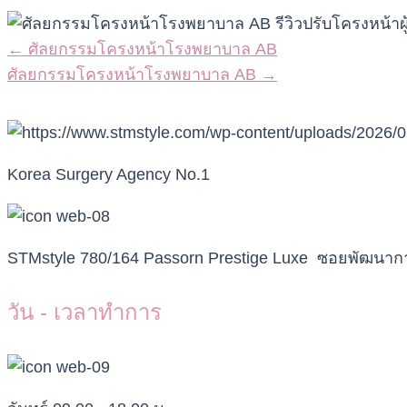
Posts
← ศัลยกรรมโครงหน้าโรงพยาบาล AB
navigation
ศัลยกรรมโครงหน้าโรงพยาบาล AB →
Korea Surgery Agency No.1
STMstyle 780/164 Passorn Prestige Luxe ซอยพัฒน
วัน - เวลาทำการ