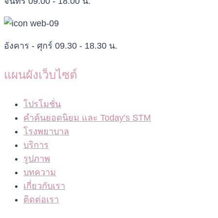
จันทร์ 09.00 - 18.00 น.
อังคาร - ศุกร์ 09.30 - 18.30 น.
แผนผังเว็บไซต์
โปรโมชั่น
คำค้นยอดนิยม และ Today’s STM
โรงพยาบาล
บริการ
รูปภาพ
บทความ
เกี่ยวกับเรา
ติดต่อเรา