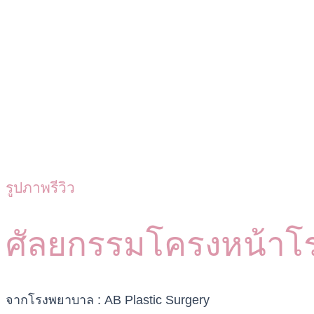
รูปภาพรีวิว
ศัลยกรรมโครงหน้าโ
จากโรงพยาบาล : AB Plastic Surgery