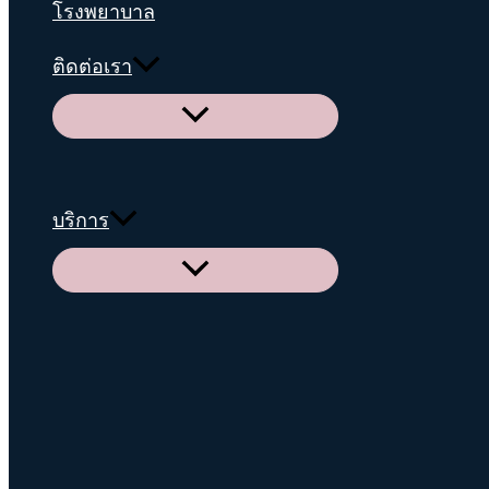
โรงพยาบาล
ติดต่อเรา
Menu
Toggle
บริการ
Menu
Toggle