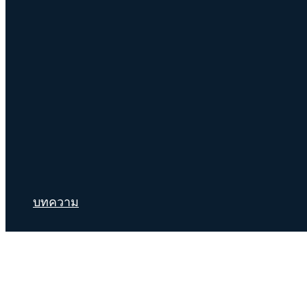
บทความ