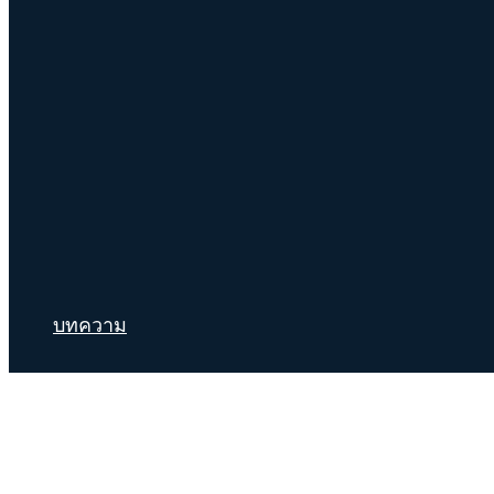
บทความ