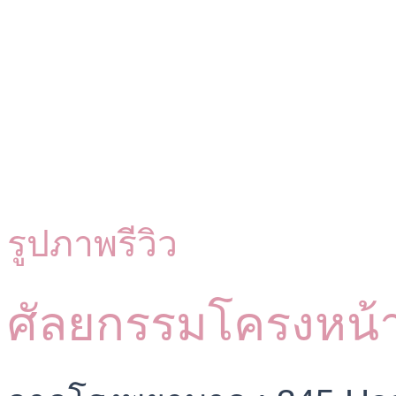
รูปภาพรีวิว
ศัลยกรรมโครงหน้