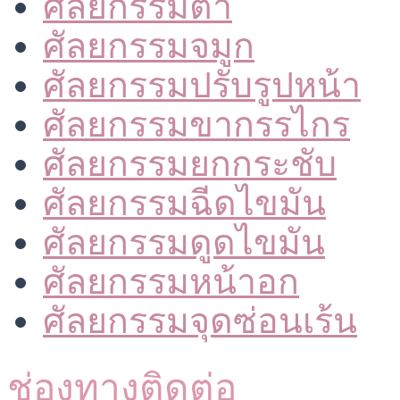
ศัลยกรรมตา
ศัลยกรรมจมูก
ศัลยกรรมปรับรูปหน้า
ศัลยกรรมขากรรไกร
ศัลยกรรมยกกระชับ
ศัลยกรรมฉีดไขมัน
ศัลยกรรมดูดไขมัน
ศัลยกรรมหน้าอก
ศัลยกรรมจุดซ่อนเร้น
ช่องทางติดต่อ