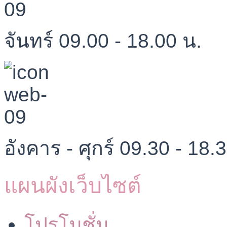
จันทร์ 09.00 - 18.00 น.
อังคาร - ศุกร์ 09.30 - 18.
แผนผังเว็บไซต์
โปรโมชั่น