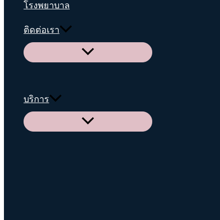
โรงพยาบาล
ติดต่อเรา
Menu
Toggle
บริการ
Menu
Toggle