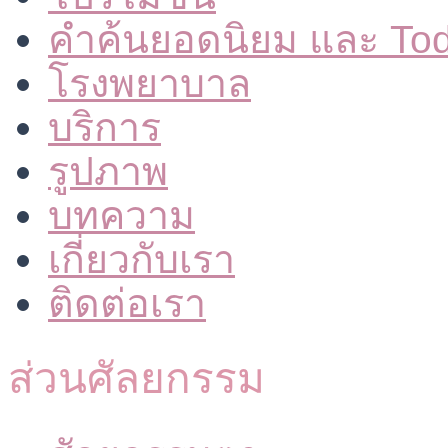
คำค้นยอดนิยม และ To
โรงพยาบาล
บริการ
รูปภาพ
บทความ
เกี่ยวกับเรา
ติดต่อเรา
ส่วนศัลยกรรม