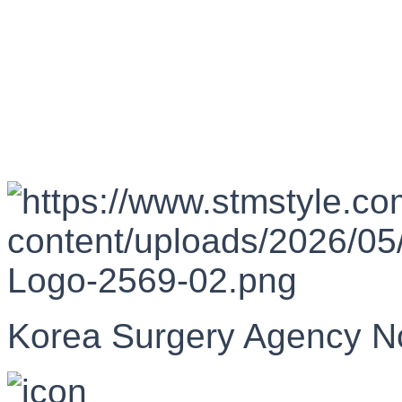
Korea Surgery Agency N