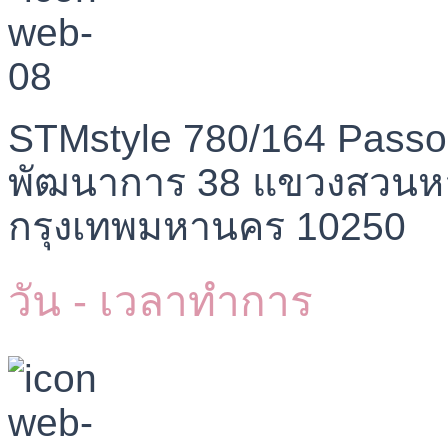
STMstyle 780/164 Passo
พัฒนาการ 38 แขวงสวนห
กรุงเทพมหานคร 10250
วัน - เวลาทำการ