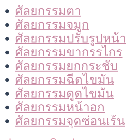
ศัลยกรรมตา
ศัลยกรรมจมูก
ศัลยกรรมปรับรูปหน้า
ศัลยกรรมขากรรไกร
ศัลยกรรมยกกระชับ
ศัลยกรรมฉีดไขมัน
ศัลยกรรมดูดไขมัน
ศัลยกรรมหน้าอก
ศัลยกรรมจุดซ่อนเร้น