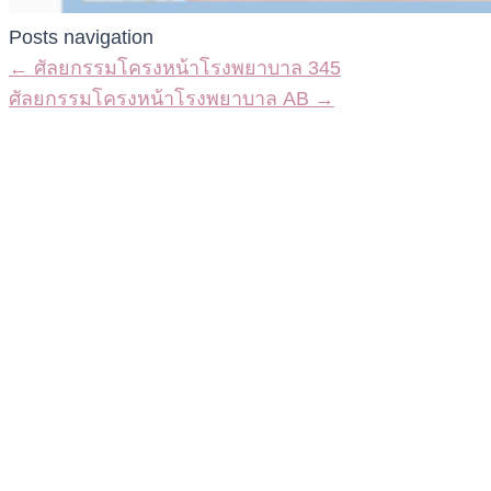
Posts navigation
← ศัลยกรรมโครงหน้าโรงพยาบาล 345
ศัลยกรรมโครงหน้าโรงพยาบาล AB →