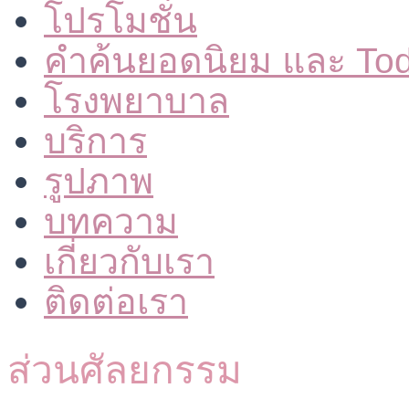
โปรโมชั่น
คำค้นยอดนิยม และ To
โรงพยาบาล
บริการ
รูปภาพ
บทความ
เกี่ยวกับเรา
ติดต่อเรา
ส่วนศัลยกรรม