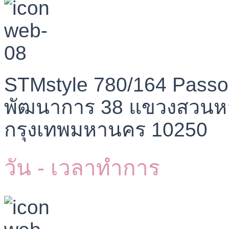
STMstyle 780/164 Passo
พัฒนาการ 38 แขวงสวนห
กรุงเทพมหานคร 10250
วัน - เวลาทำการ