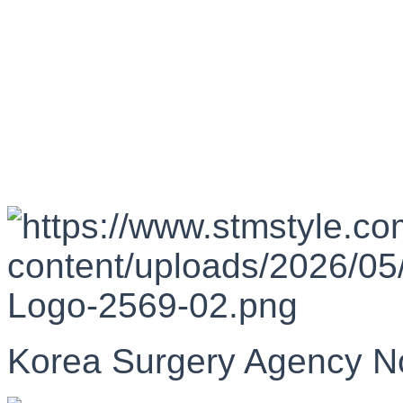
Korea Surgery Agency N