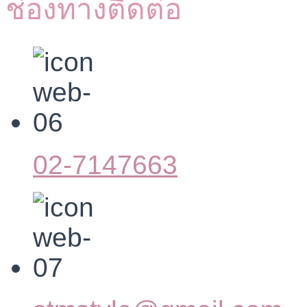
ช่องทางติดต่อ
02-7147663