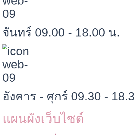
จันทร์ 09.00 - 18.00 น.
อังคาร - ศุกร์ 09.30 - 18.
แผนผังเว็บไซต์