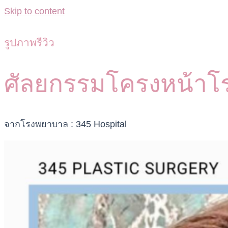
Skip to content
รูปภาพรีวิว
ศัลยกรรมโครงหน้าโ
จากโรงพยาบาล : 345 Hospital