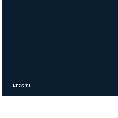
บทความ