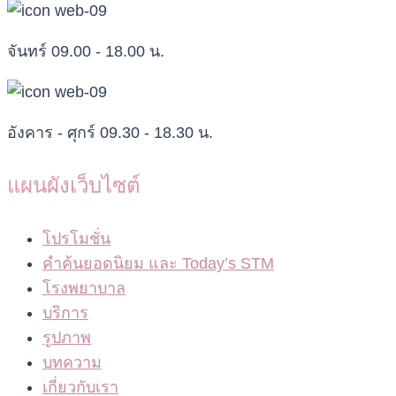
จันทร์ 09.00 - 18.00 น.
อังคาร - ศุกร์ 09.30 - 18.30 น.
แผนผังเว็บไซต์
โปรโมชั่น
คำค้นยอดนิยม และ Today’s STM
โรงพยาบาล
บริการ
รูปภาพ
บทความ
เกี่ยวกับเรา