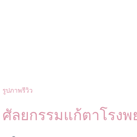
รูปภาพรีวิว
ศัลยกรรมแก้ตาโรงพ