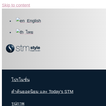
Skip to content
English
ไทย
โปรโมชั่น
คำค้นยอดนิยม และ Today’s STM
รูปภาพ