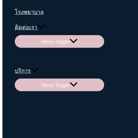
โรงพยาบาล
ติดต่อเรา
Menu Toggle
บริการ
Menu Toggle