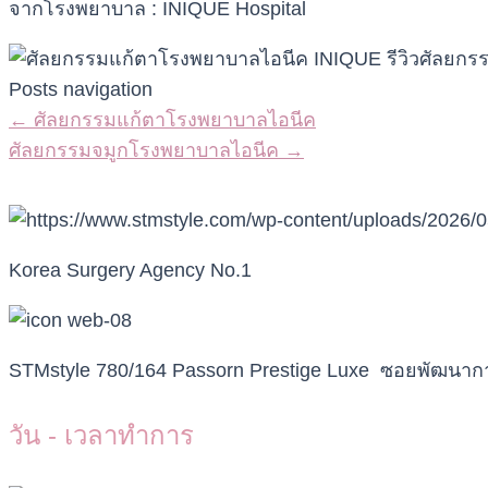
จากโรงพยาบาล : INIQUE Hospital
Posts navigation
← ศัลยกรรมแก้ตาโรงพยาบาลไอนีค
ศัลยกรรมจมูกโรงพยาบาลไอนีค →
Korea Surgery Agency No.1
STMstyle 780/164 Passorn Prestige Luxe ซอยพัฒน
วัน - เวลาทำการ