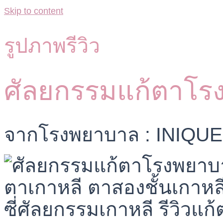
Skip to content
รูปภาพรีวิว
ศัลยกรรมแก้ตาโร
จากโรงพยาบาล : INIQUE 