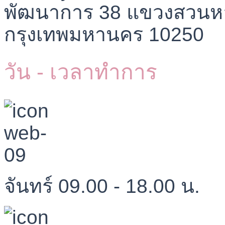
พัฒนาการ 38 แขวงสวนห
กรุงเทพมหานคร 10250
วัน - เวลาทำการ
จันทร์ 09.00 - 18.00 น.