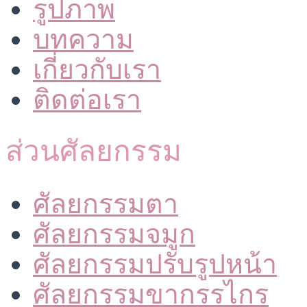
รูปภาพ
บทความ
เกี่ยวกับเรา
ติดต่อเรา
ส่วนศัลยกรรม
ศัลยกรรมตา
ศัลยกรรมจมูก
ศัลยกรรมปรับรูปหน้า
ศัลยกรรมขากรรไกร