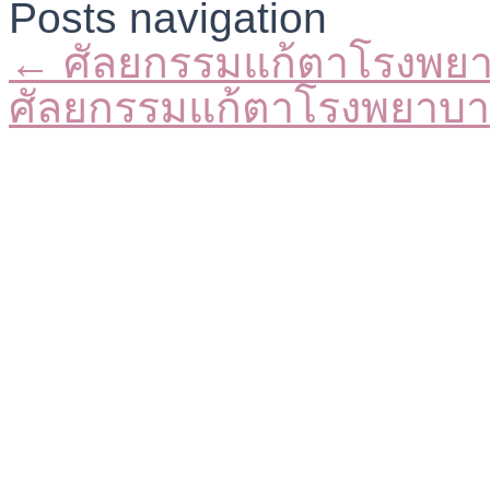
Posts navigation
← ศัลยกรรมแก้ตาโรงพย
ศัลยกรรมแก้ตาโรงพยาบ