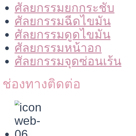
ศัลยกรรมยกกระชับ
ศัลยกรรมฉีดไขมัน
ศัลยกรรมดูดไขมัน
ศัลยกรรมหน้าอก
ศัลยกรรมจุดซ่อนเร้น
ช่องทางติดต่อ