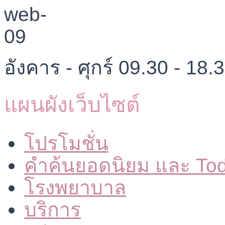
อังคาร - ศุกร์ 09.30 - 18.
แผนผังเว็บไซต์
โปรโมชั่น
คำค้นยอดนิยม และ To
โรงพยาบาล
บริการ