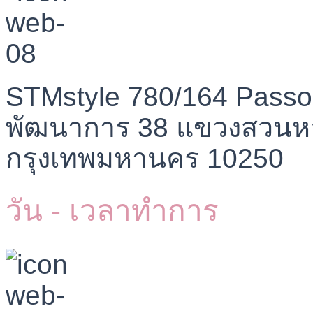
STMstyle 780/164 Passo
พัฒนาการ 38 แขวงสวนห
กรุงเทพมหานคร 10250
วัน - เวลาทำการ