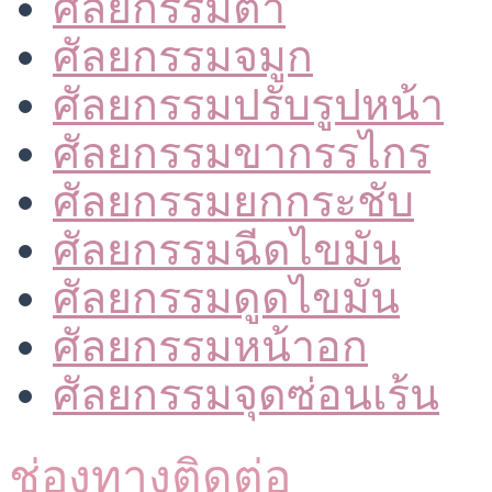
ศัลยกรรมตา
ศัลยกรรมจมูก
ศัลยกรรมปรับรูปหน้า
ศัลยกรรมขากรรไกร
ศัลยกรรมยกกระชับ
ศัลยกรรมฉีดไขมัน
ศัลยกรรมดูดไขมัน
ศัลยกรรมหน้าอก
ศัลยกรรมจุดซ่อนเร้น
ช่องทางติดต่อ