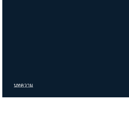
บทความ