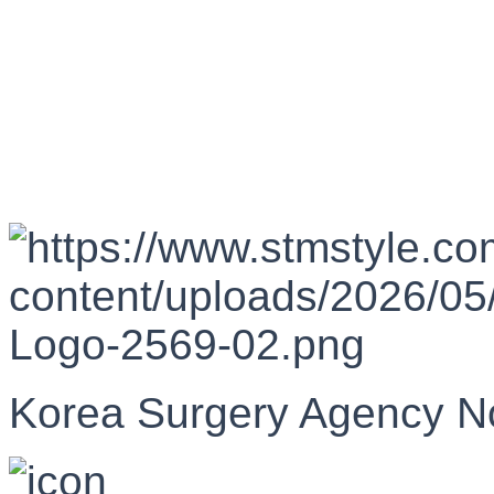
Korea Surgery Agency N