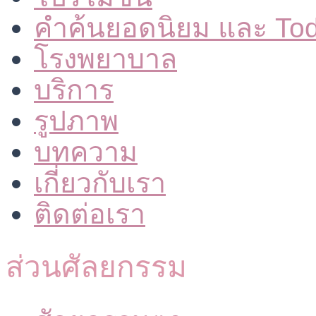
คำค้นยอดนิยม และ To
โรงพยาบาล
บริการ
รูปภาพ
บทความ
เกี่ยวกับเรา
ติดต่อเรา
ส่วนศัลยกรรม