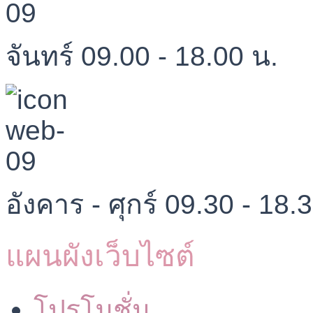
จันทร์ 09.00 - 18.00 น.
อังคาร - ศุกร์ 09.30 - 18.
แผนผังเว็บไซต์
โปรโมชั่น