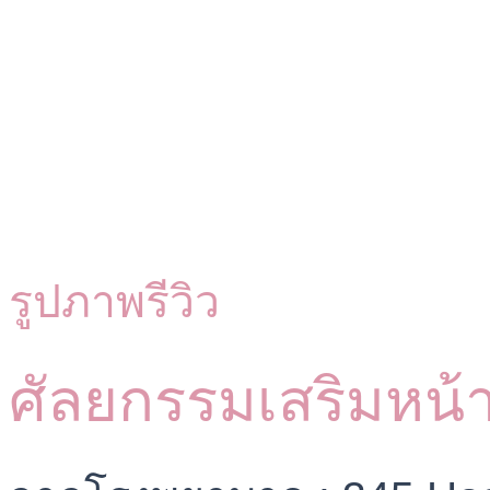
รูปภาพรีวิว
ศัลยกรรมเสริมหน