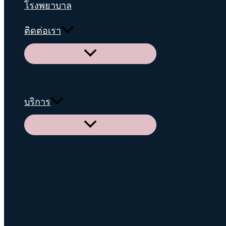
โรงพยาบาล
ติดต่อเรา
Menu
Toggle
บริการ
Menu
Toggle