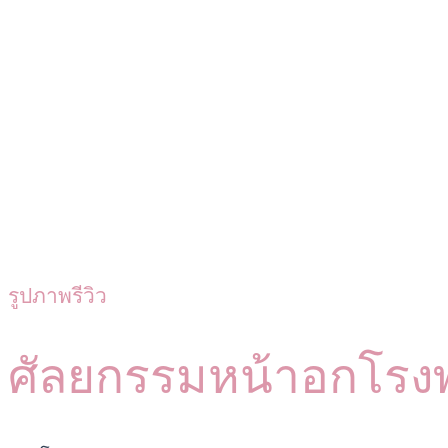
รูปภาพรีวิว
ศัลยกรรมหน้าอกโรง