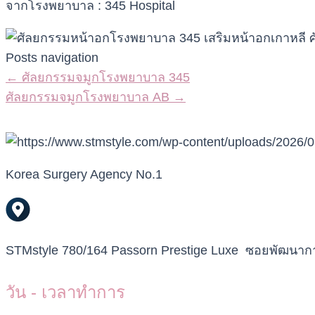
จากโรงพยาบาล : 345 Hospital
Posts navigation
← ศัลยกรรมจมูกโรงพยาบาล 345
ศัลยกรรมจมูกโรงพยาบาล AB →
Korea Surgery Agency No.1
STMstyle 780/164 Passorn Prestige Luxe ซอยพัฒน
วัน - เวลาทำการ