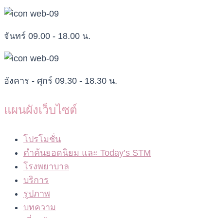
จันทร์ 09.00 - 18.00 น.
อังคาร - ศุกร์ 09.30 - 18.30 น.
แผนผังเว็บไซต์
โปรโมชั่น
คำค้นยอดนิยม และ Today’s STM
โรงพยาบาล
บริการ
รูปภาพ
บทความ