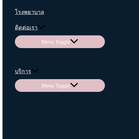
โรงพยาบาล
ติดต่อเรา
Menu Toggle
บริการ
Menu Toggle