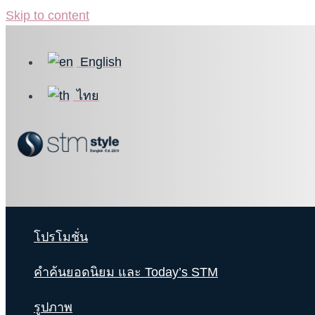
Skip to content
English
ไทย
โปรโมชั่น
คำค้นยอดนิยม และ Today’s STM
รูปภาพ