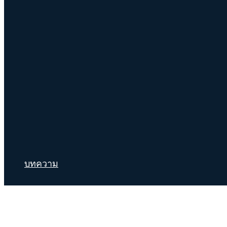
บทความ