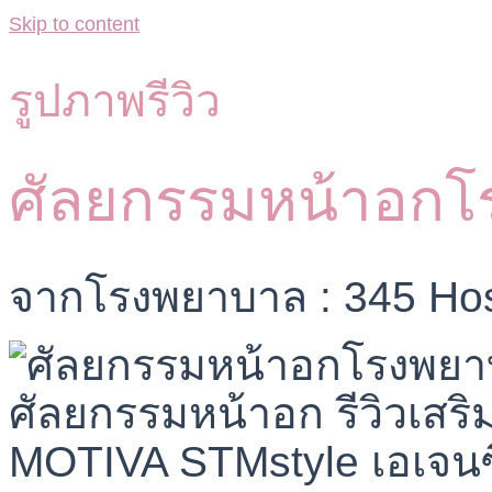
Skip to content
รูปภาพรีวิว
ศัลยกรรมหน้าอกโ
จากโรงพยาบาล : 345 Hos