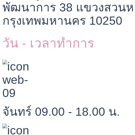
พัฒนาการ 38 แขวงสวนห
กรุงเทพมหานคร 10250
วัน - เวลาทำการ
จันทร์ 09.00 - 18.00 น.