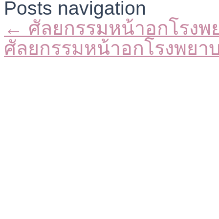
Posts navigation
← ศัลยกรรมหน้าอกโรงพ
ศัลยกรรมหน้าอกโรงพยา