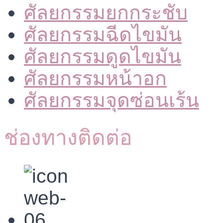
ศัลยกรรมยกกระชับ
ศัลยกรรมฉีดไขมัน
ศัลยกรรมดูดไขมัน
ศัลยกรรมหน้าอก
ศัลยกรรมจุดซ่อนเร้น
ช่องทางติดต่อ