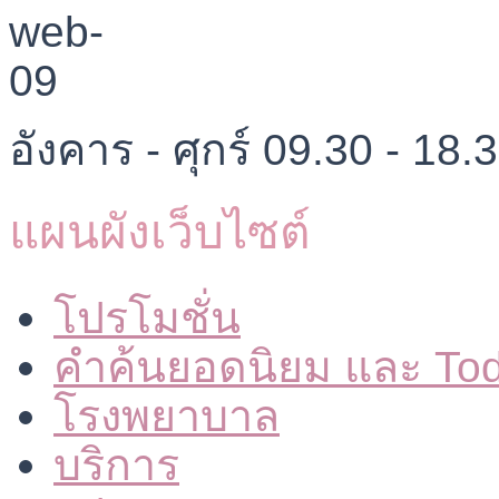
อังคาร - ศุกร์ 09.30 - 18.
แผนผังเว็บไซต์
โปรโมชั่น
คำค้นยอดนิยม และ To
โรงพยาบาล
บริการ