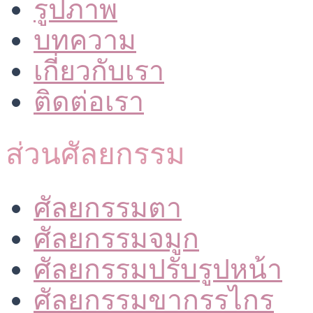
รูปภาพ
บทความ
เกี่ยวกับเรา
ติดต่อเรา
ส่วนศัลยกรรม
ศัลยกรรมตา
ศัลยกรรมจมูก
ศัลยกรรมปรับรูปหน้า
ศัลยกรรมขากรรไกร