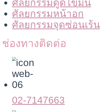
ศัลยกรรมดูดไขมัน
ศัลยกรรมหน้าอก
ศัลยกรรมจุดซ่อนเร้น
ช่องทางติดต่อ
02-7147663