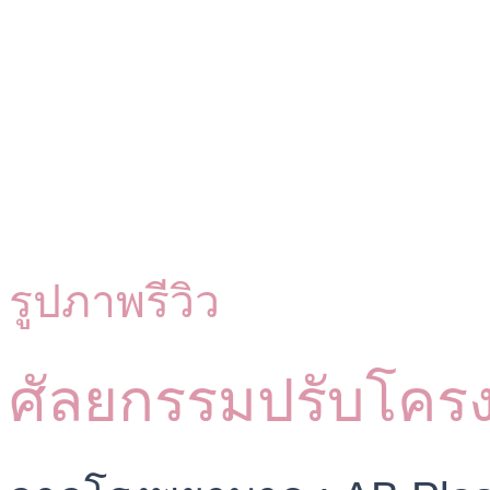
รูปภาพรีวิว
ศัลยกรรมปรับโคร