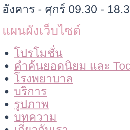
อังคาร - ศุกร์ 09.30 - 18.
แผนผังเว็บไซต์
โปรโมชั่น
คำค้นยอดนิยม และ To
โรงพยาบาล
บริการ
รูปภาพ
บทความ
เกี่ยวกับเรา