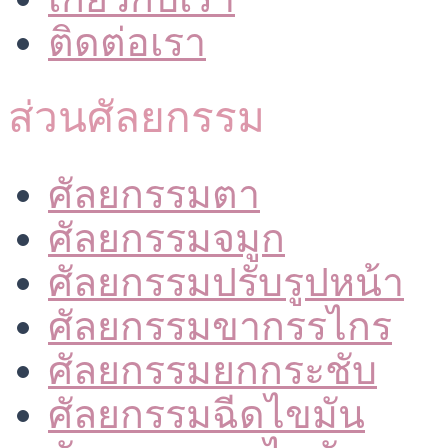
ติดต่อเรา
ส่วนศัลยกรรม
ศัลยกรรมตา
ศัลยกรรมจมูก
ศัลยกรรมปรับรูปหน้า
ศัลยกรรมขากรรไกร
ศัลยกรรมยกกระชับ
ศัลยกรรมฉีดไขมัน