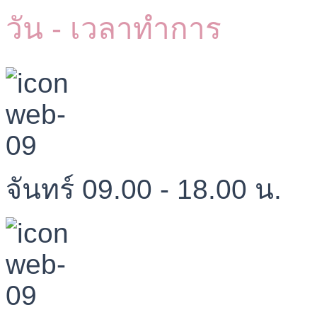
วัน - เวลาทำการ
จันทร์ 09.00 - 18.00 น.