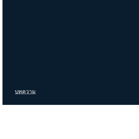
บทความ