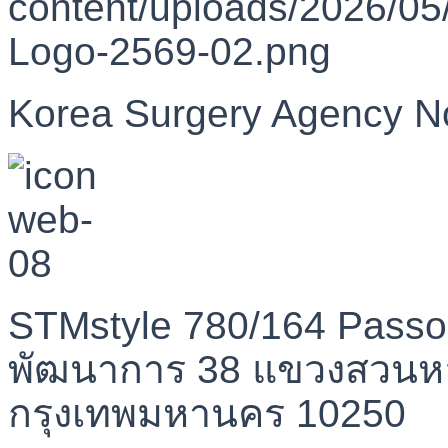
Korea Surgery Agency N
STMstyle 780/164 Passo
พัฒนาการ 38 แขวงสวนห
กรุงเทพมหานคร 10250