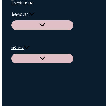
โรงพยาบาล
ติดต่อเรา
Menu
Toggle
บริการ
Menu
Toggle