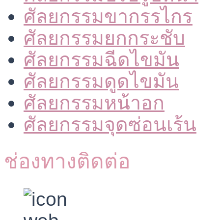
ศัลยกรรมขากรรไกร
ศัลยกรรมยกกระชับ
ศัลยกรรมฉีดไขมัน
ศัลยกรรมดูดไขมัน
ศัลยกรรมหน้าอก
ศัลยกรรมจุดซ่อนเร้น
ช่องทางติดต่อ