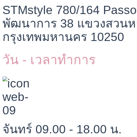
STMstyle 780/164 Passo
พัฒนาการ 38 แขวงสวนห
กรุงเทพมหานคร 10250
วัน - เวลาทำการ
จันทร์ 09.00 - 18.00 น.