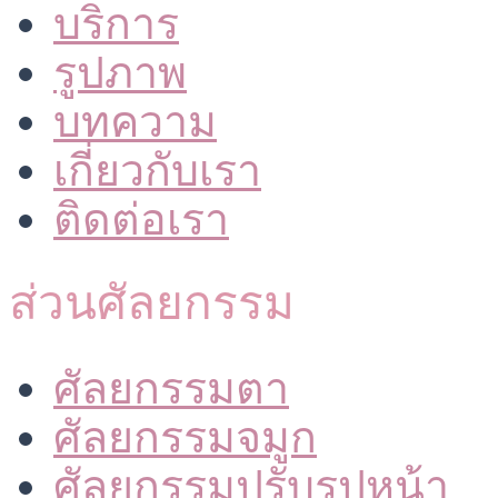
บริการ
รูปภาพ
บทความ
เกี่ยวกับเรา
ติดต่อเรา
ส่วนศัลยกรรม
ศัลยกรรมตา
ศัลยกรรมจมูก
ศัลยกรรมปรับรูปหน้า