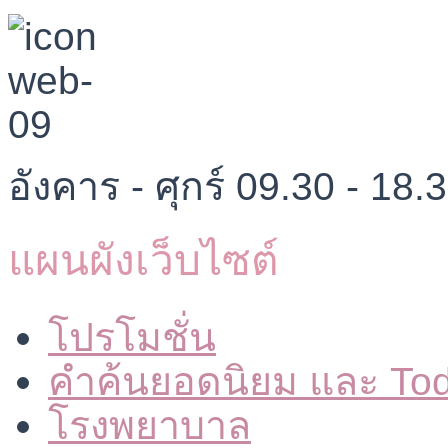
อังคาร - ศุกร์ 09.30 - 18.
แผนผังเว็บไซต์
โปรโมชั่น
คำค้นยอดนิยม และ To
โรงพยาบาล