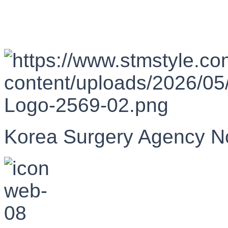
Korea Surgery Agency N