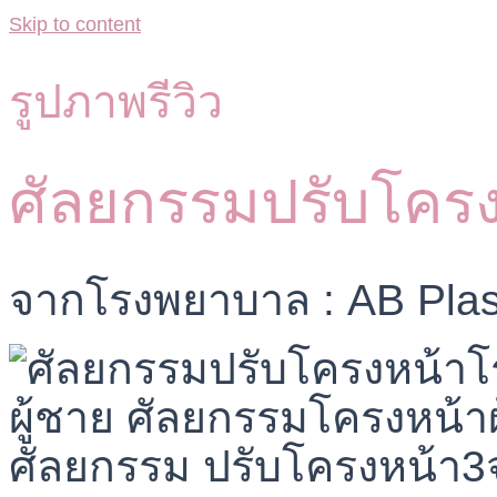
Skip to content
รูปภาพรีวิว
ศัลยกรรมปรับโคร
จากโรงพยาบาล : AB Plas