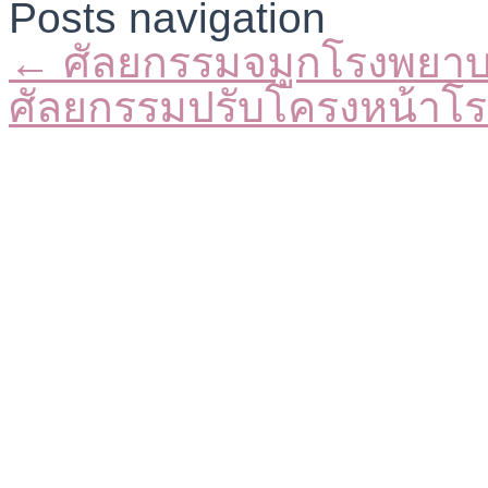
Posts navigation
← ศัลยกรรมจมูกโรงพยา
ศัลยกรรมปรับโครงหน้า