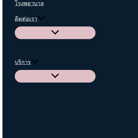
โรงพยาบาล
ติดต่อเรา
Menu
Toggle
บริการ
Menu
Toggle