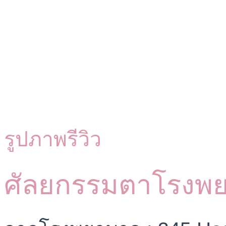
รูปภาพรีวิว
ศัลยกรรมตาโรงพ