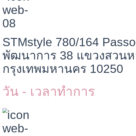
STMstyle 780/164 Passo
พัฒนาการ 38 แขวงสวนห
กรุงเทพมหานคร 10250
วัน - เวลาทำการ