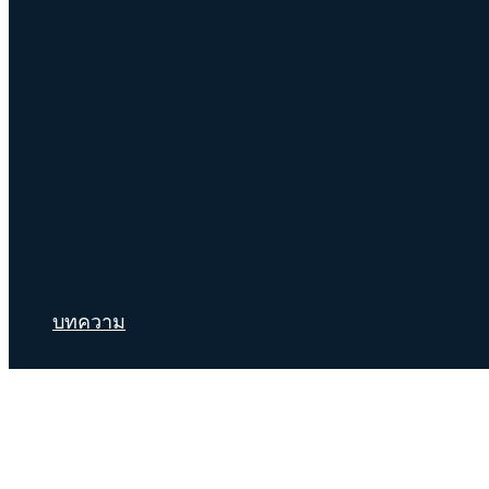
บทความ