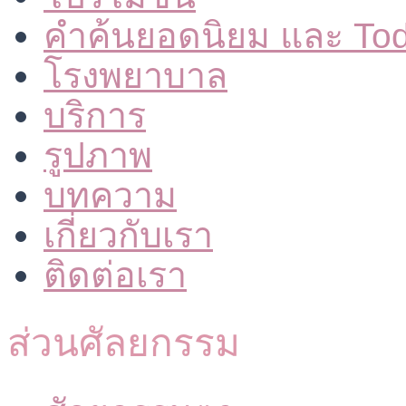
คำค้นยอดนิยม และ To
โรงพยาบาล
บริการ
รูปภาพ
บทความ
เกี่ยวกับเรา
ติดต่อเรา
ส่วนศัลยกรรม