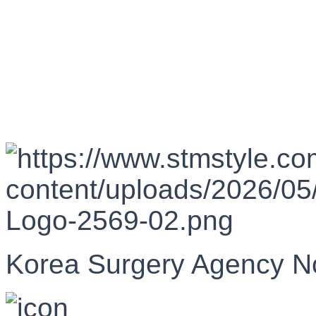
Korea Surgery Agency N