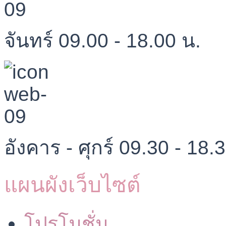
จันทร์ 09.00 - 18.00 น.
อังคาร - ศุกร์ 09.30 - 18.
แผนผังเว็บไซต์
โปรโมชั่น