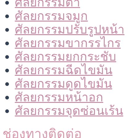
ศัลยกรรมตา
ศัลยกรรมจมูก
ศัลยกรรมปรับรูปหน้า
ศัลยกรรมขากรรไกร
ศัลยกรรมยกกระชับ
ศัลยกรรมฉีดไขมัน
ศัลยกรรมดูดไขมัน
ศัลยกรรมหน้าอก
ศัลยกรรมจุดซ่อนเร้น
ช่องทางติดต่อ