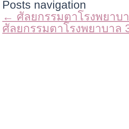
Posts navigation
← ศัลยกรรมตาโรงพยาบา
ศัลยกรรมตาโรงพยาบาล 