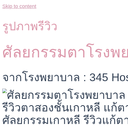
Skip to content
รูปภาพรีวิว
ศัลยกรรมตาโรงพ
จากโรงพยาบาล : 345 Hos