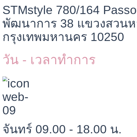
STMstyle 780/164 Passo
พัฒนาการ 38 แขวงสวนห
กรุงเทพมหานคร 10250
วัน - เวลาทำการ
จันทร์ 09.00 - 18.00 น.