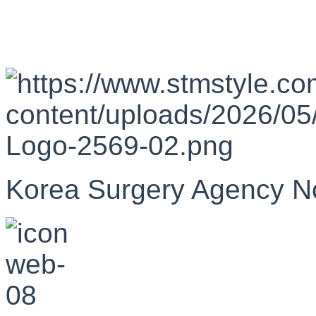
Korea Surgery Agency N