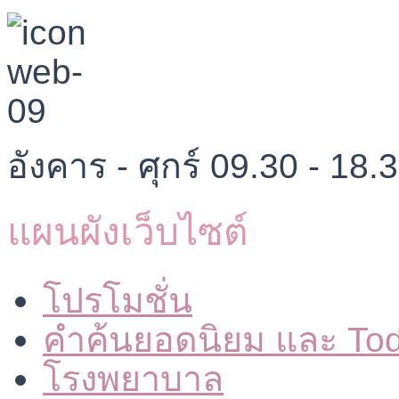
อังคาร - ศุกร์ 09.30 - 18.
แผนผังเว็บไซต์
โปรโมชั่น
คำค้นยอดนิยม และ To
โรงพยาบาล