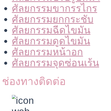
ศัลยกรรมขากรรไกร
ศัลยกรรมยกกระชับ
ศัลยกรรมฉีดไขมัน
ศัลยกรรมดูดไขมัน
ศัลยกรรมหน้าอก
ศัลยกรรมจุดซ่อนเร้น
ช่องทางติดต่อ