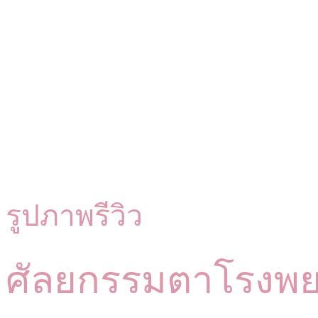
รูปภาพรีวิว
ศัลยกรรมตาโรงพ