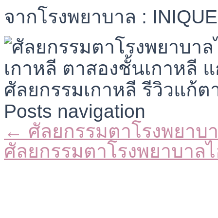
จากโรงพยาบาล : INIQUE 
Posts navigation
← ศัลยกรรมตาโรงพยาบา
ศัลยกรรมตาโรงพยาบาลไ