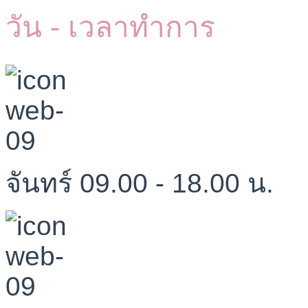
วัน - เวลาทำการ
จันทร์ 09.00 - 18.00 น.