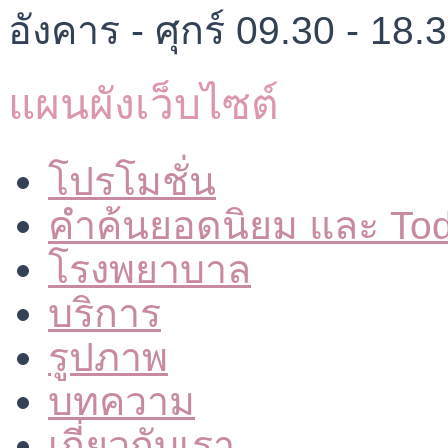
อังคาร - ศุกร์ 09.30 - 18.
แผนผังเว็บไซต์
โปรโมชั่น
คำค้นยอดนิยม และ To
โรงพยาบาล
บริการ
รูปภาพ
บทความ
เกี่ยวกับเรา