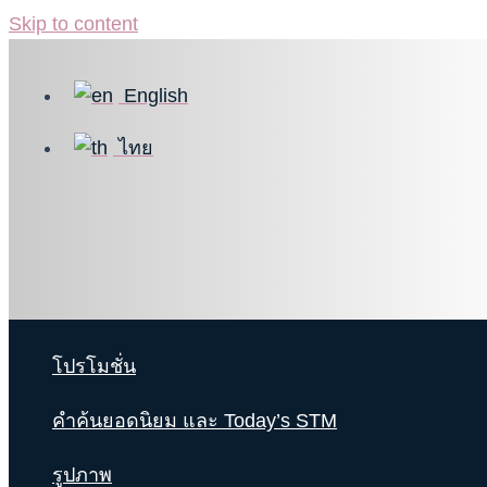
Skip to content
English
ไทย
โปรโมชั่น
คำค้นยอดนิยม และ Today’s STM
รูปภาพ