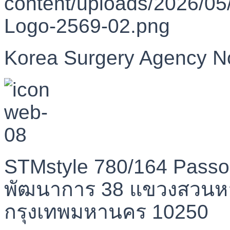
Korea Surgery Agency N
STMstyle 780/164 Passo
พัฒนาการ 38 แขวงสวนห
กรุงเทพมหานคร 10250