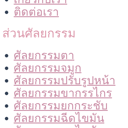
ติดต่อเรา
ส่วนศัลยกรรม
ศัลยกรรมตา
ศัลยกรรมจมูก
ศัลยกรรมปรับรูปหน้า
ศัลยกรรมขากรรไกร
ศัลยกรรมยกกระชับ
ศัลยกรรมฉีดไขมัน