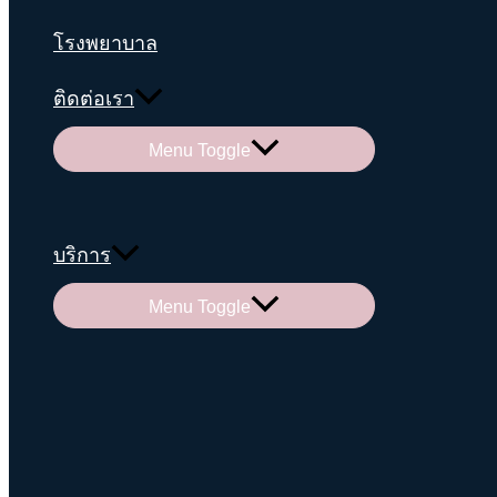
โรงพยาบาล
ติดต่อเรา
Menu Toggle
บริการ
Menu Toggle