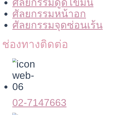
ศัลยกรรมดูดไขมัน
ศัลยกรรมหน้าอก
ศัลยกรรมจุดซ่อนเร้น
ช่องทางติดต่อ
02-7147663