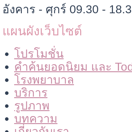
อังคาร - ศุกร์ 09.30 - 18.
แผนผังเว็บไซต์
โปรโมชั่น
คำค้นยอดนิยม และ To
โรงพยาบาล
บริการ
รูปภาพ
บทความ
เกี่ยวกับเรา