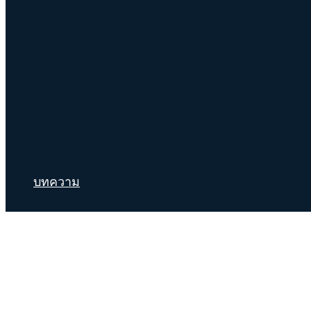
บทความ