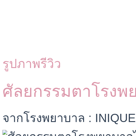
รูปภาพรีวิว
ศัลยกรรมตาโรงพ
จากโรงพยาบาล : INIQUE 