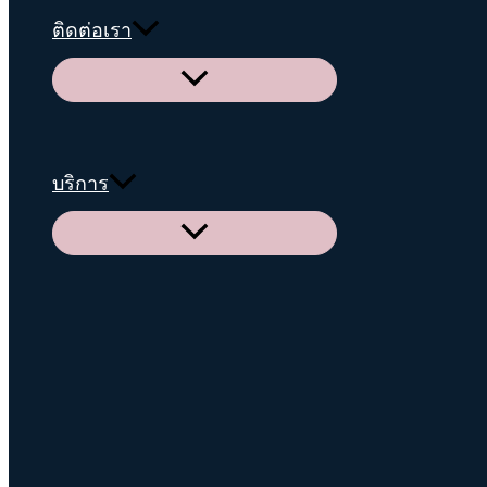
ติดต่อเรา
Menu
Toggle
บริการ
Menu
Toggle