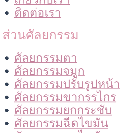
ติดต่อเรา
ส่วนศัลยกรรม
ศัลยกรรมตา
ศัลยกรรมจมูก
ศัลยกรรมปรับรูปหน้า
ศัลยกรรมขากรรไกร
ศัลยกรรมยกกระชับ
ศัลยกรรมฉีดไขมัน