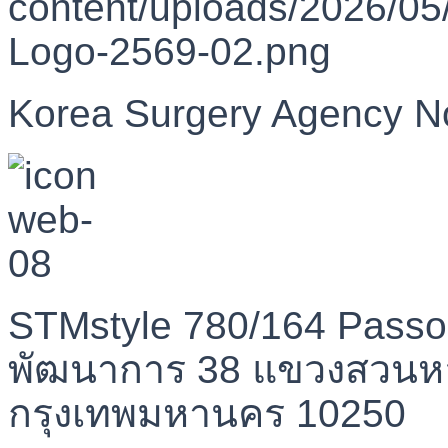
Korea Surgery Agency N
STMstyle 780/164 Passo
พัฒนาการ 38 แขวงสวนห
กรุงเทพมหานคร 10250