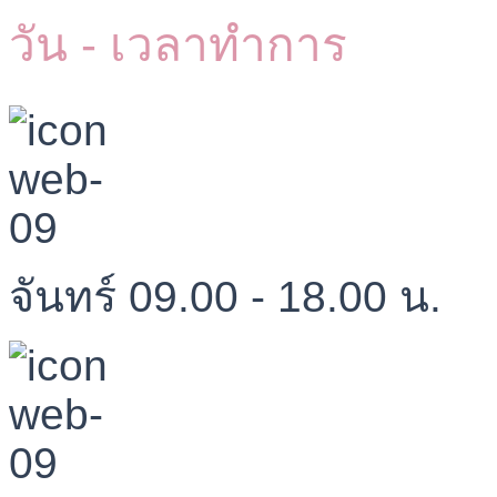
วัน - เวลาทำการ
จันทร์ 09.00 - 18.00 น.