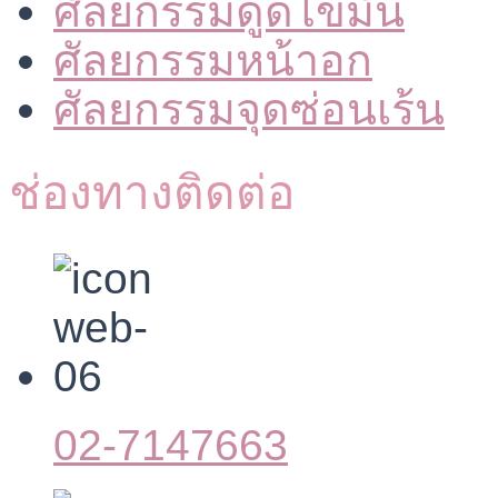
ศัลยกรรมดูดไขมัน
ศัลยกรรมหน้าอก
ศัลยกรรมจุดซ่อนเร้น
ช่องทางติดต่อ
02-7147663