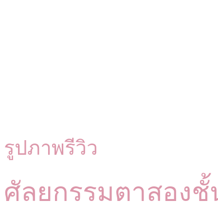
รูปภาพรีวิว
ศัลยกรรมตาสองชั