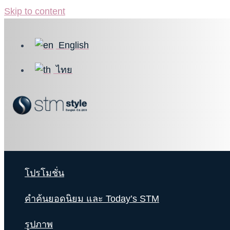
Skip to content
English
ไทย
โปรโมชั่น
คำค้นยอดนิยม และ Today’s STM
รูปภาพ