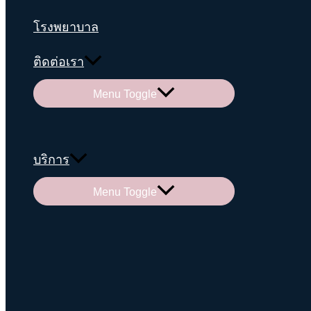
โรงพยาบาล
ติดต่อเรา
Menu Toggle
บริการ
Menu Toggle