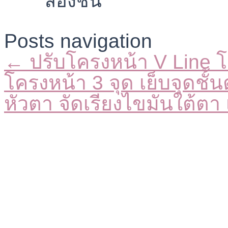
Posts navigation
← ปรับโครงหน้า V Line
โครงหน้า 3 จุด เย็บจุดชั้
หัวตา จัดเรียงไขมันใต้ตา