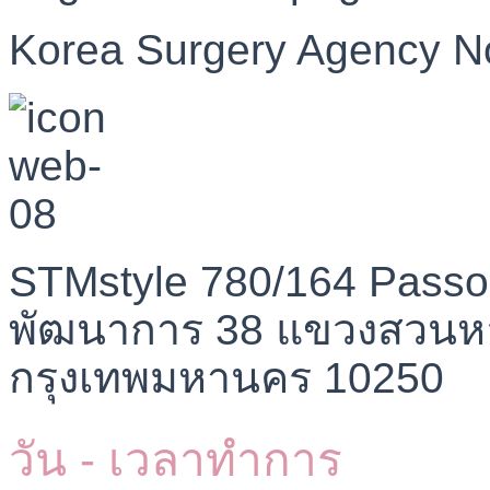
Korea Surgery Agency N
STMstyle 780/164 Passo
พัฒนาการ 38 แขวงสวนห
กรุงเทพมหานคร 10250
วัน - เวลาทำการ