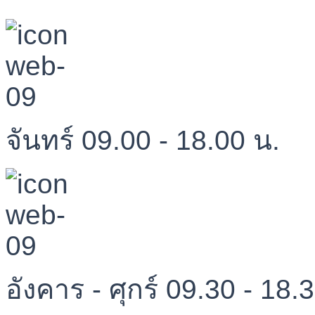
จันทร์ 09.00 - 18.00 น.
อังคาร - ศุกร์ 09.30 - 18.