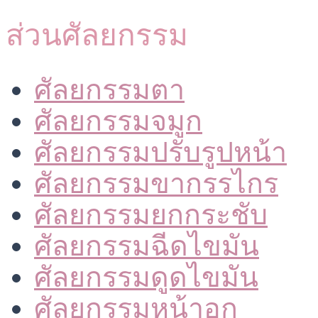
ส่วนศัลยกรรม
ศัลยกรรมตา
ศัลยกรรมจมูก
ศัลยกรรมปรับรูปหน้า
ศัลยกรรมขากรรไกร
ศัลยกรรมยกกระชับ
ศัลยกรรมฉีดไขมัน
ศัลยกรรมดูดไขมัน
ศัลยกรรมหน้าอก