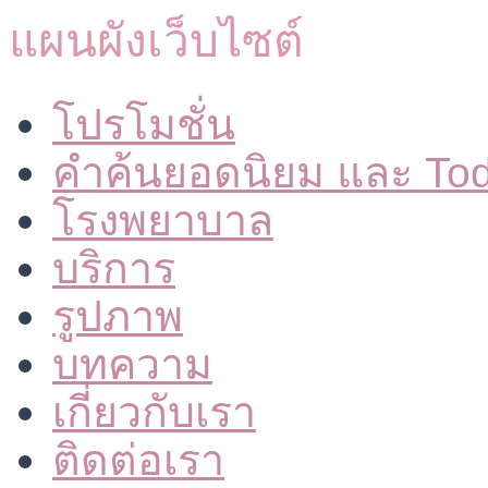
แผนผังเว็บไซต์
โปรโมชั่น
คำค้นยอดนิยม และ To
โรงพยาบาล
บริการ
รูปภาพ
บทความ
เกี่ยวกับเรา
ติดต่อเรา