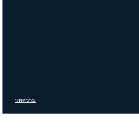
บทความ