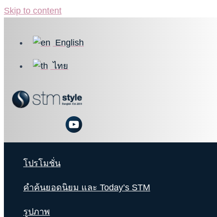
Skip to content
English
ไทย
โปรโมชั่น
คำค้นยอดนิยม และ Today’s STM
รูปภาพ