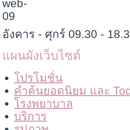
อังคาร - ศุกร์ 09.30 - 18.
แผนผังเว็บไซต์
โปรโมชั่น
คำค้นยอดนิยม และ To
โรงพยาบาล
บริการ
รูปภาพ