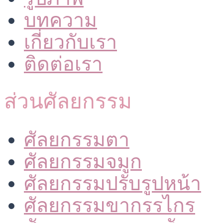
บทความ
เกี่ยวกับเรา
ติดต่อเรา
ส่วนศัลยกรรม
ศัลยกรรมตา
ศัลยกรรมจมูก
ศัลยกรรมปรับรูปหน้า
ศัลยกรรมขากรรไกร