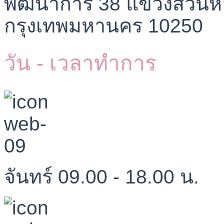
พัฒนาการ 38 แขวงสวนห
กรุงเทพมหานคร 10250
วัน - เวลาทำการ
จันทร์ 09.00 - 18.00 น.