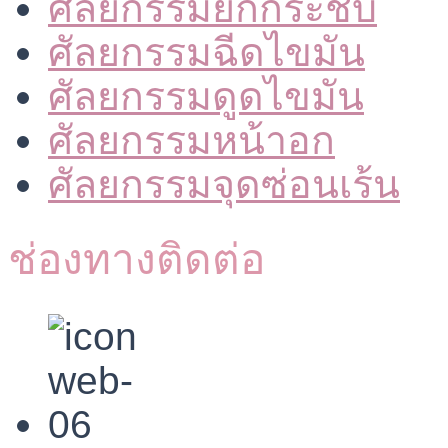
ศัลยกรรมยกกระชับ
ศัลยกรรมฉีดไขมัน
ศัลยกรรมดูดไขมัน
ศัลยกรรมหน้าอก
ศัลยกรรมจุดซ่อนเร้น
ช่องทางติดต่อ