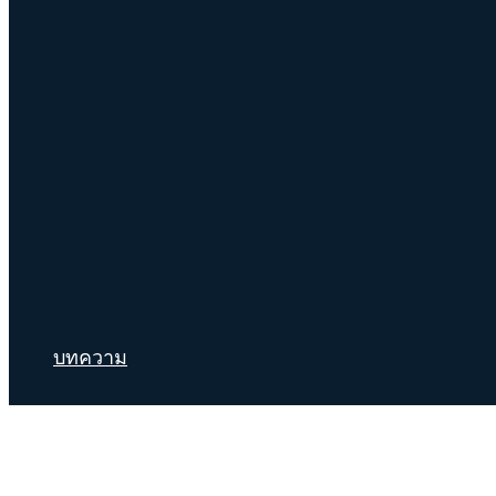
บทความ