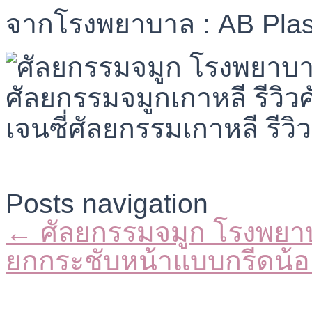
จากโรงพยาบาล : AB Plas
Posts navigation
← ศัลยกรรมจมูก โรงพยา
ยกกระชับหน้าแบบกรีดน้