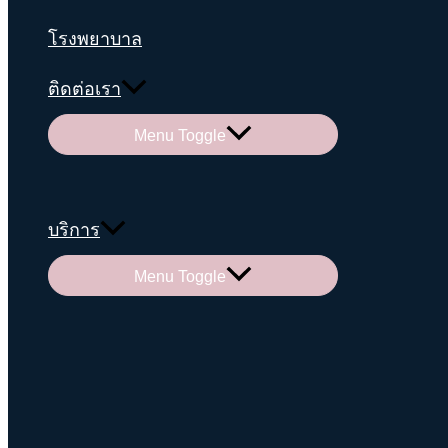
โรงพยาบาล
ติดต่อเรา
Menu Toggle
บริการ
Menu Toggle