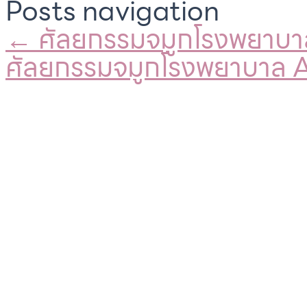
Posts navigation
← ศัลยกรรมจมูกโรงพยาบ
ศัลยกรรมจมูกโรงพยาบาล