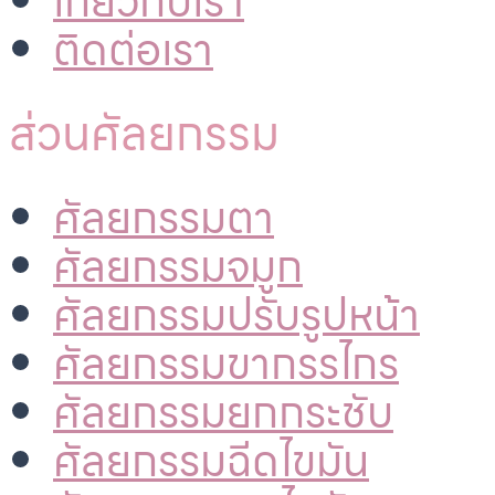
เกี่ยวกับเรา
ติดต่อเรา
ส่วนศัลยกรรม
ศัลยกรรมตา
ศัลยกรรมจมูก
ศัลยกรรมปรับรูปหน้า
ศัลยกรรมขากรรไกร
ศัลยกรรมยกกระชับ
ศัลยกรรมฉีดไขมัน