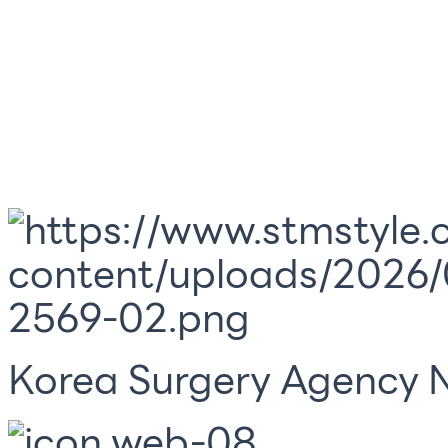
Korea Surgery Agency N