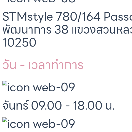
STMstyle 780/164 Passo
พัฒนาการ 38 แขวงสวนหล
10250
วัน - เวลาทำการ
จันทร์ 09.00 - 18.00 น.