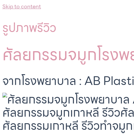
Skip to content
รูปภาพรีวิว
ศัลยกรรมจมูกโรงพ
จากโรงพยาบาล : AB Plast