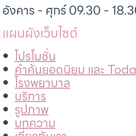
อังคาร - ศุกร์ 09.30 - 18.3
แผนผังเว็บไซต์
โปรโมชั่น
คำค้นยอดนิยม และ Tod
โรงพยาบาล
บริการ
รูปภาพ
บทความ