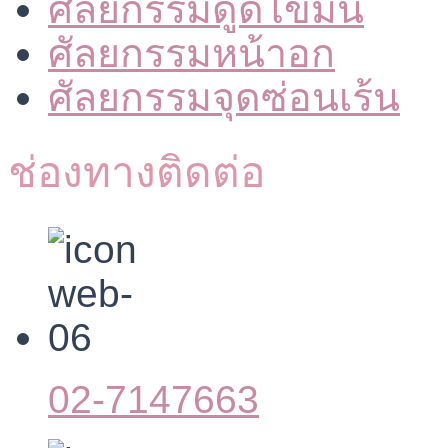
ศัลยกรรมดูดไขมัน
ศัลยกรรมหน้าอก
ศัลยกรรมจุดซ่อนเร้น
ช่องทางติดต่อ
02-7147663