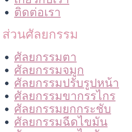
ติดต่อเรา
ส่วนศัลยกรรม
ศัลยกรรมตา
ศัลยกรรมจมูก
ศัลยกรรมปรับรูปหน้า
ศัลยกรรมขากรรไกร
ศัลยกรรมยกกระชับ
ศัลยกรรมฉีดไขมัน