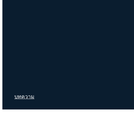
บทความ