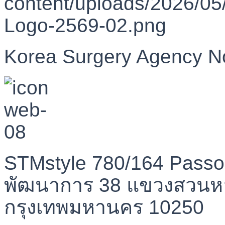
Korea Surgery Agency N
STMstyle 780/164 Passo
พัฒนาการ 38 แขวงสวนห
กรุงเทพมหานคร 10250