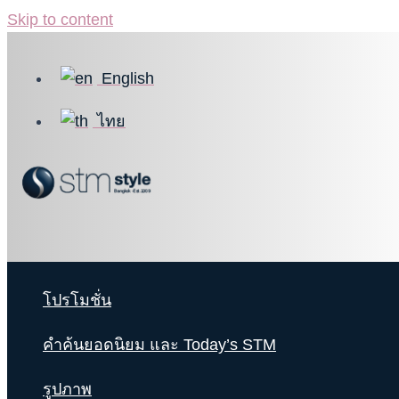
Skip to content
English
ไทย
โปรโมชั่น
คำค้นยอดนิยม และ Today’s STM
รูปภาพ