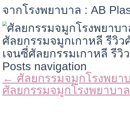
จากโรงพยาบาล : AB Plas
Posts navigation
← ศัลยกรรมจมูกโรงพยา
ศัลยกรรมจมูกโรงพยาบา