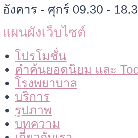
อังคาร - ศุกร์ 09.30 - 18.
แผนผังเว็บไซต์
โปรโมชั่น
คำค้นยอดนิยม และ To
โรงพยาบาล
บริการ
รูปภาพ
บทความ
เกี่ยวกับเรา