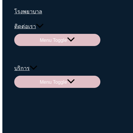
โรงพยาบาล
ติดต่อเรา
Menu Toggle
บริการ
Menu Toggle