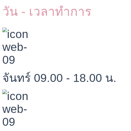
วัน - เวลาทำการ
จันทร์ 09.00 - 18.00 น.