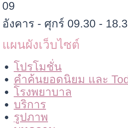
อังคาร - ศุกร์ 09.30 - 18.
แผนผังเว็บไซต์
โปรโมชั่น
คำค้นยอดนิยม และ To
โรงพยาบาล
บริการ
รูปภาพ