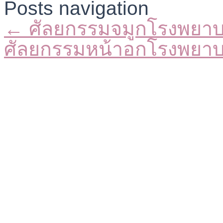
Posts navigation
← ศัลยกรรมจมูกโรงพยา
ศัลยกรรมหน้าอกโรงพยา