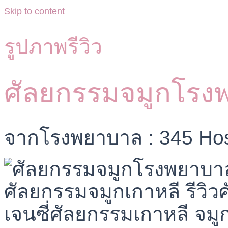
Skip to content
รูปภาพรีวิว
ศัลยกรรมจมูกโรง
จากโรงพยาบาล : 345 Hos