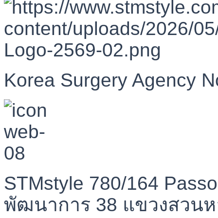
Korea Surgery Agency N
STMstyle 780/164 Passo
พัฒนาการ 38 แขวงสวนห