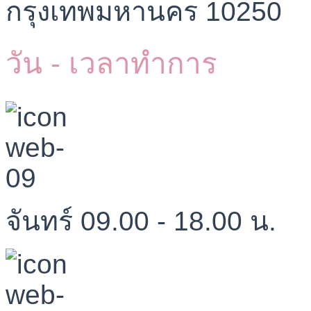
กรุงเทพมหานคร 10250
วัน - เวลาทำการ
จันทร์ 09.00 - 18.00 น.