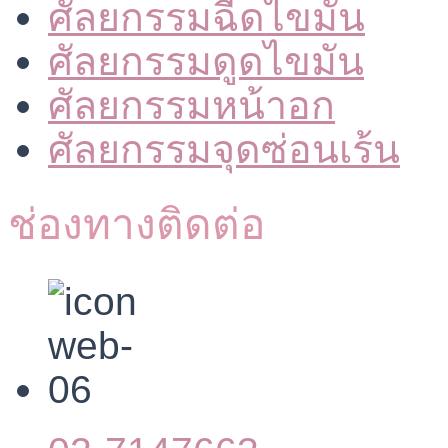
ศัลยกรรมฉีดไขมัน
ศัลยกรรมดูดไขมัน
ศัลยกรรมหน้าอก
ศัลยกรรมจุดซ่อนเร้น
ช่องทางติดต่อ