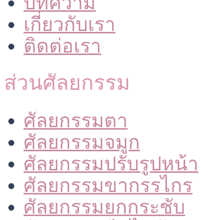
บทความ
เกี่ยวกับเรา
ติดต่อเรา
ส่วนศัลยกรรม
ศัลยกรรมตา
ศัลยกรรมจมูก
ศัลยกรรมปรับรูปหน้า
ศัลยกรรมขากรรไกร
ศัลยกรรมยกกระชับ