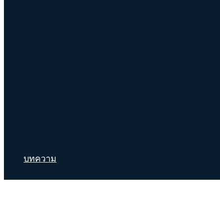
บทความ