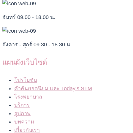
จันทร์ 09.00 - 18.00 น.
อังคาร - ศุกร์ 09.30 - 18.30 น.
แผนผังเว็บไซต์
โปรโมชั่น
คำค้นยอดนิยม และ Today’s STM
โรงพยาบาล
บริการ
รูปภาพ
บทความ
เกี่ยวกับเรา