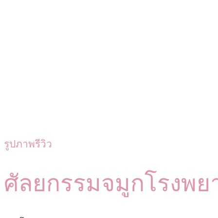
รูปภาพรีวิว
ศัลยกรรมจมูกโรงพย