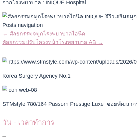
จากโรงพยาบาล : INIQUE Hospital
Posts navigation
← ศัลยกรรมจมูกโรงพยาบาลไอนีค
ศัลยกรรมปรับโครงหน้าโรงพยาบาล AB →
Korea Surgery Agency No.1
STMstyle 780/164 Passorn Prestige Luxe ซอยพัฒน
วัน - เวลาทำการ