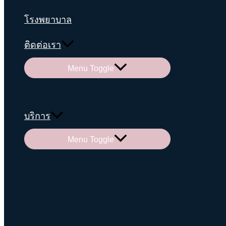
โรงพยาบาล
ติดต่อเรา
Menu Toggle
บริการ
Menu Toggle