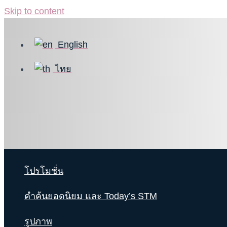
Skip to content
English
ไทย
โปรโมชั่น
คำค้นยอดนิยม และ Today’s STM
รูปภาพ