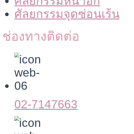
ศัลยกรรมหน้าอก
ศัลยกรรมจุดซ่อนเร้น
ช่องทางติดต่อ
02-7147663