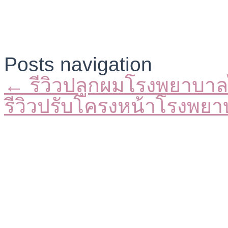
Posts navigation
← รีวิวปลูกผมโรงพยาบาล
รีวิวปรับโครงหน้าโรงพย