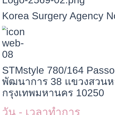
Korea Surgery Agency N
STMstyle 780/164 Passo
พัฒนาการ 38 แขวงสวนห
กรุงเทพมหานคร 10250
วัน - เวลาทำการ