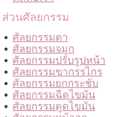
ส่วนศัลยกรรม
ศัลยกรรมตา
ศัลยกรรมจมูก
ศัลยกรรมปรับรูปหน้า
ศัลยกรรมขากรรไกร
ศัลยกรรมยกกระชับ
ศัลยกรรมฉีดไขมัน
ศัลยกรรมดูดไขมัน