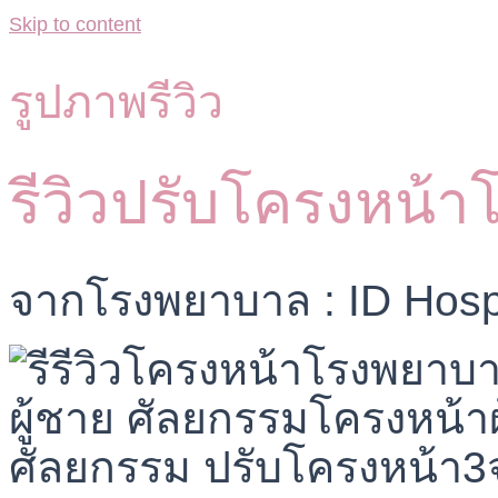
Skip to content
รูปภาพรีวิว
รีวิวปรับโครงหน้
จากโรงพยาบาล : ID Hosp