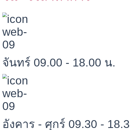
จันทร์ 09.00 - 18.00 น.
อังคาร - ศุกร์ 09.30 - 18.