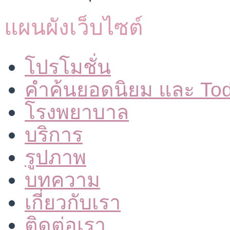
แผนผังเว็บไซต์
โปรโมชั่น
คำค้นยอดนิยม และ To
โรงพยาบาล
บริการ
รูปภาพ
บทความ
เกี่ยวกับเรา
ติดต่อเรา