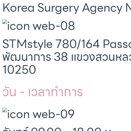
Korea Surgery Agency N
STMstyle 780/164 Passo
พัฒนาการ 38 แขวงสวนหล
10250
วัน - เวลาทำการ