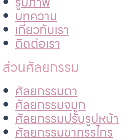
รูปภาพ
บทความ
เกี่ยวกับเรา
ติดต่อเรา
ส่วนศัลยกรรม
ศัลยกรรมตา
ศัลยกรรมจมูก
ศัลยกรรมปรับรูปหน้า
ศัลยกรรมขากรรไกร