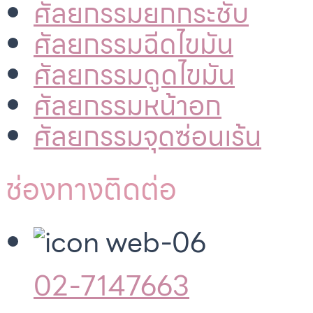
ศัลยกรรมยกกระชับ
ศัลยกรรมฉีดไขมัน
ศัลยกรรมดูดไขมัน
ศัลยกรรมหน้าอก
ศัลยกรรมจุดซ่อนเร้น
ช่องทางติดต่อ
02-7147663