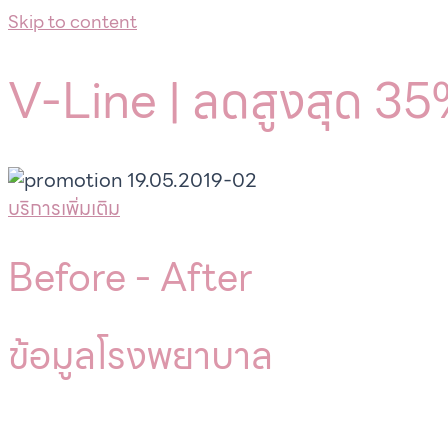
Skip to content
V-Line | ลดสูงสุด 3
บริการเพิ่มเติม
Before -
After
ข้อมูลโรงพยาบาล