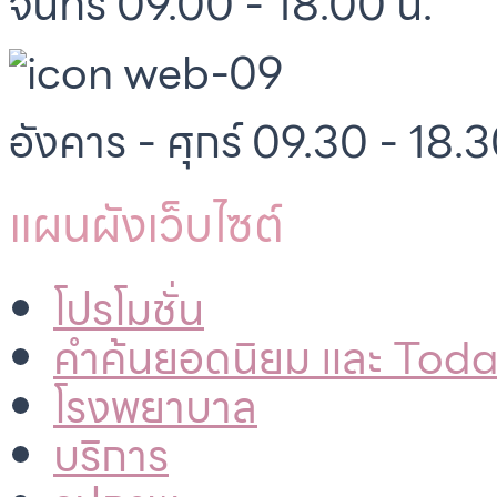
จันทร์ 09.00 - 18.00 น.
อังคาร - ศุกร์ 09.30 - 18.3
แผนผังเว็บไซต์
โปรโมชั่น
คำค้นยอดนิยม และ Tod
โรงพยาบาล
บริการ