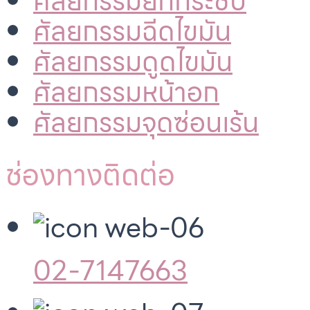
ศัลยกรรมยกกระชับ
ศัลยกรรมฉีดไขมัน
ศัลยกรรมดูดไขมัน
ศัลยกรรมหน้าอก
ศัลยกรรมจุดซ่อนเร้น
ช่องทางติดต่อ
02-7147663