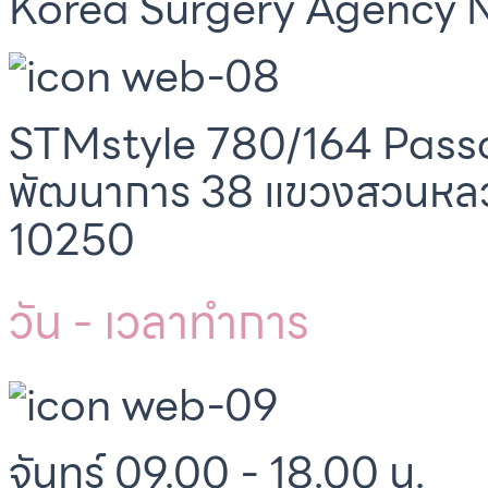
Korea Surgery Agency N
STMstyle 780/164 Passo
พัฒนาการ 38 แขวงสวนหล
10250
วัน - เวลาทำการ
จันทร์ 09.00 - 18.00 น.