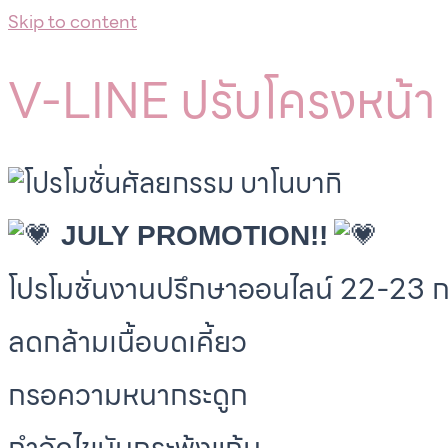
Skip to content
V-LINE ปรับโครงหน้า 
JULY PROMOTION!!
โปรโมชั่นงานปรึกษาออนไลน์ 22-23 
ลดกล้ามเนื้อบดเคี้ยว
กรอความหนากระดูก