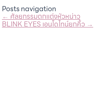
Posts navigation
← ศัลยกรรมตกแต่งหัวหน่าว
BLINK EYES เอนโดไทน์ยกคิ้ว →