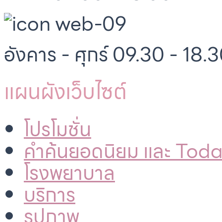
อังคาร - ศุกร์ 09.30 - 18.3
แผนผังเว็บไซต์
โปรโมชั่น
คำค้นยอดนิยม และ Tod
โรงพยาบาล
บริการ
รูปภาพ