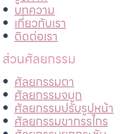
บทความ
เกี่ยวกับเรา
ติดต่อเรา
ส่วนศัลยกรรม
ศัลยกรรมตา
ศัลยกรรมจมูก
ศัลยกรรมปรับรูปหน้า
ศัลยกรรมขากรรไกร