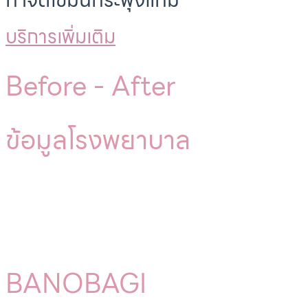
กำจัดไขมันกระพุ้งแก้ม
บริการเพิ่มเติม
Before -
After
ข้อมูลโรงพยาบาล
BANOBAGI