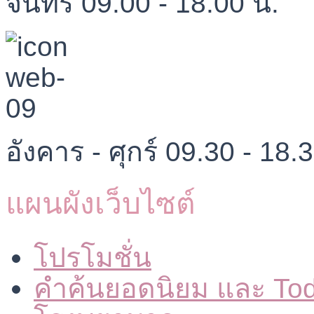
จันทร์ 09.00 - 18.00 น.
อังคาร - ศุกร์ 09.30 - 18.
แผนผังเว็บไซต์
โปรโมชั่น
คำค้นยอดนิยม และ To