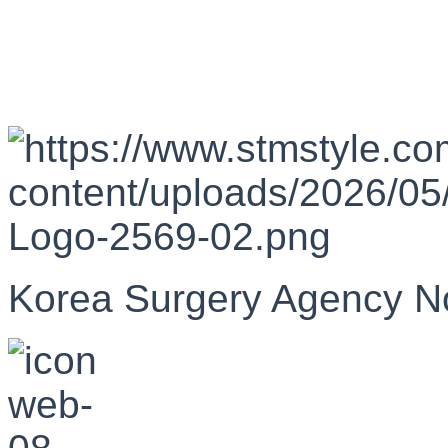
Korea Surgery Agency N