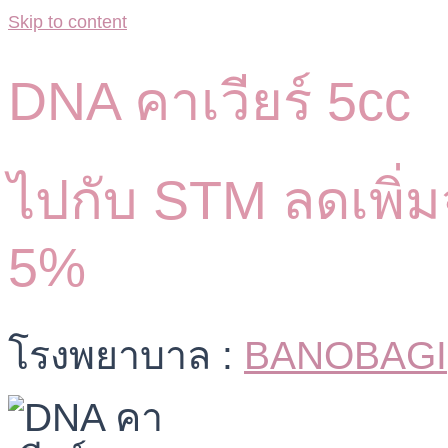
Skip to content
DNA คาเวียร์ 5cc
ไปกับ STM ลดเพิ่
5%
โรงพยาบาล :
BANOBAGI