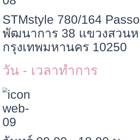
STMstyle 780/164 Passo
พัฒนาการ 38 แขวงสวนห
กรุงเทพมหานคร 10250
วัน - เวลาทำการ