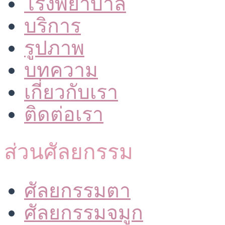
โรงพยาบาล
บริการ
รูปภาพ
บทความ
เกี่ยวกับเรา
ติดต่อเรา
ส่วนศัลยกรรม
ศัลยกรรมตา
ศัลยกรรมจมูก