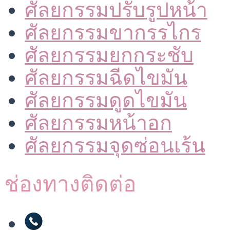
ศัลยกรรมปรับรูปหน้า
ศัลยกรรมขากรรไกร
ศัลยกรรมยกกระชับ
ศัลยกรรมฉีดไขมัน
ศัลยกรรมดูดไขมัน
ศัลยกรรมหน้าอก
ศัลยกรรมจุดซ่อนเร้น
ช่องทางติดต่อ