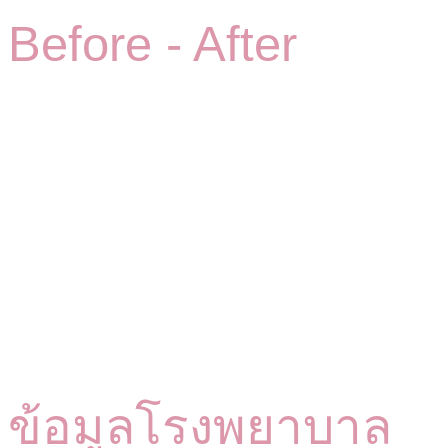
Before -
After
ข้อมูลโรงพยาบาล