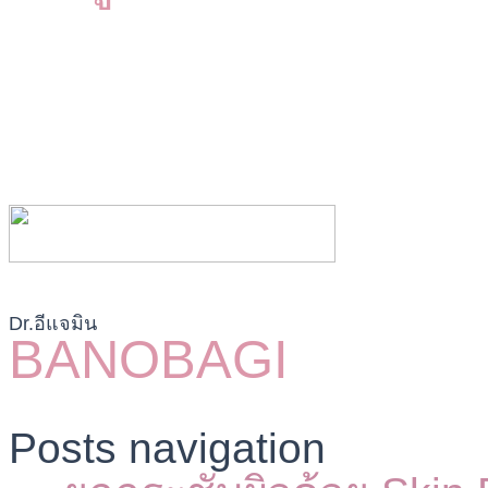
Dr.อีแจมิน
BANOBAGI
Posts navigation