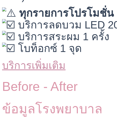
ทุกรายการโปรโมชั่น 
บริการลดบวม LED 20
บริการสระผม 1 ครั้ง
โบท็อกซ์ 1 จุด
บริการเพิ่มเติม
Before -
After
ข้อมูลโรงพยาบาล