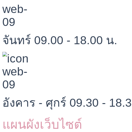
จันทร์ 09.00 - 18.00 น.
อังคาร - ศุกร์ 09.30 - 18.
แผนผังเว็บไซต์