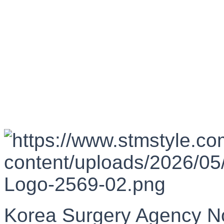
Korea Surgery Agency N