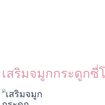
เสริมจมูกกระดูกซี่