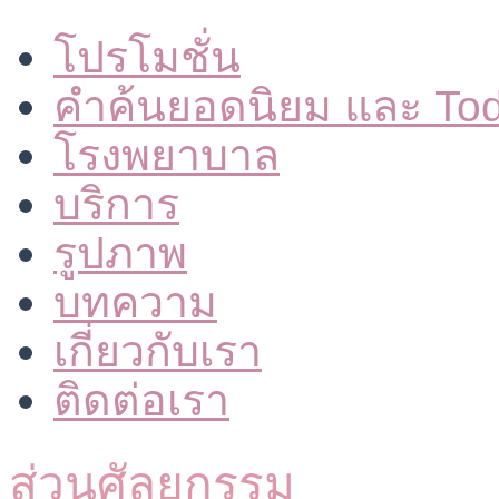
โปรโมชั่น
คำค้นยอดนิยม และ To
โรงพยาบาล
บริการ
รูปภาพ
บทความ
เกี่ยวกับเรา
ติดต่อเรา
ส่วนศัลยกรรม