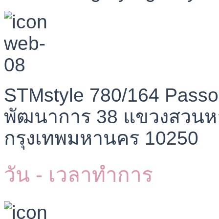
STMstyle 780/164 Passo
พัฒนาการ 38 แขวงสวนห
กรุงเทพมหานคร 10250
วัน - เวลาทำการ