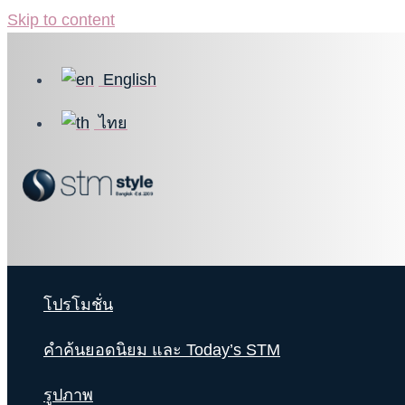
Skip to content
English
ไทย
โปรโมชั่น
คำค้นยอดนิยม และ Today’s STM
รูปภาพ