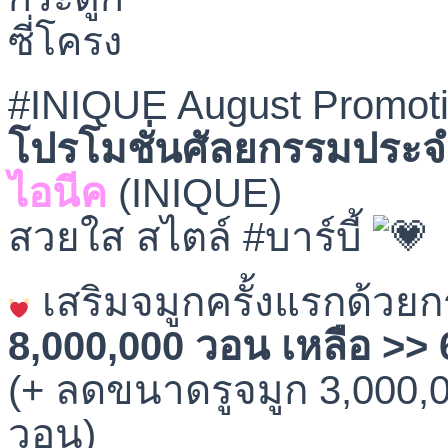
#INIQUE August Promoti
โปรโมชั่นศัลยกรรมประ
ไอนีค
(INIQUE)
สวยใส สไตล์ #บาร์บี้
เสริมจมูกครั้งแรกด้วยก
8,000,000 วอน เหลือ >>
(+ ลดขนาดรูจมูก 3,000,0
วอน)