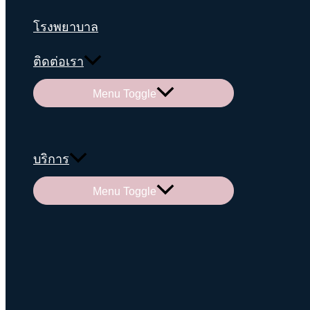
โรงพยาบาล
ติดต่อเรา
Menu Toggle
บริการ
Menu Toggle