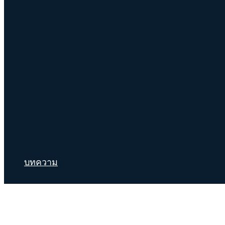
บทความ