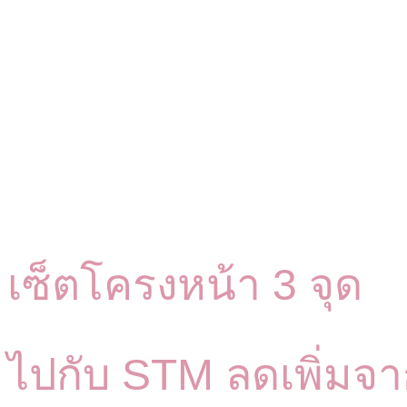
เซ็ตโครงหน้า 3 จุด
ไปกับ STM ลดเพิ่มจ