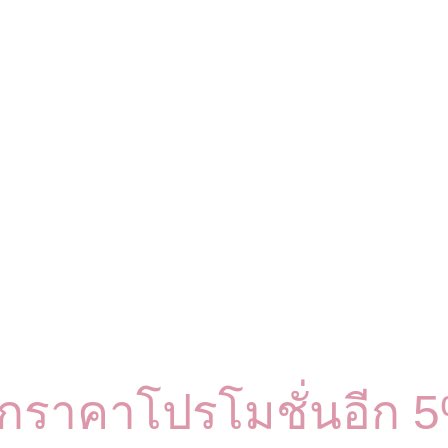
ากราคาโปรโมชั่นอีก 