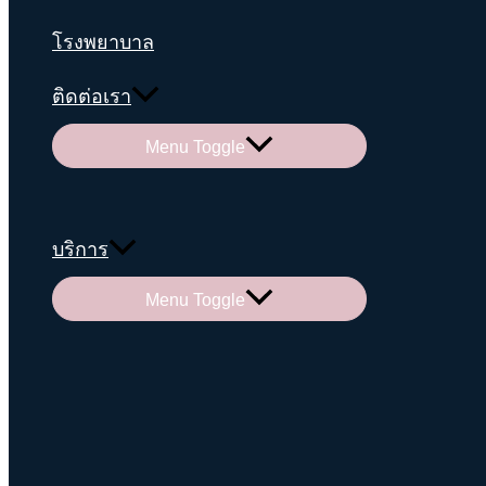
โรงพยาบาล
ติดต่อเรา
Menu Toggle
บริการ
Menu Toggle