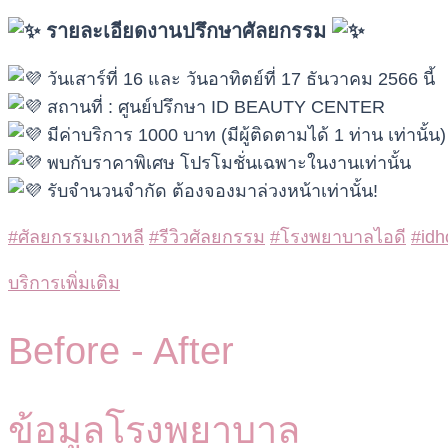
รายละเอียดงานปรึกษาศัลยกรรม
วันเสาร์ที่ 16 และ วันอาทิตย์ที่ 17 ธันวาคม 2566 นี้
สถานที่ : ศูนย์ปรึกษา ID BEAUTY CENTER
มีค่าบริการ 1000 บาท (มีผู้ติดตามได้ 1 ท่าน เท่านั้น)
พบกับราคาพิเศษ โปรโมชั่นเฉพาะในงานเท่านั้น
รับจำนวนจำกัด ต้องจองมาล่วงหน้าเท่านั้น!
#ศัลยกรรมเกาหลี
#รีวิวศัลยกรรม
#โรงพยาบาลไอดี
#idh
บริการเพิ่มเติม
Before -
After
ข้อมูลโรงพยาบาล