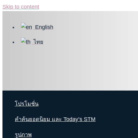
Skip to content
English
ไทย
โปรโมชั่น
คำค้นยอดนิยม และ Today’s STM
รูปภาพ