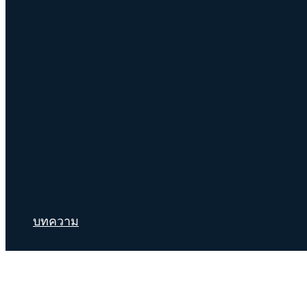
บทความ