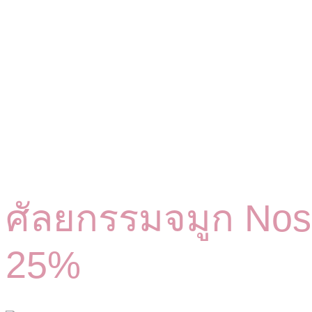
ศัลยกรรมจมูก Nose
25%