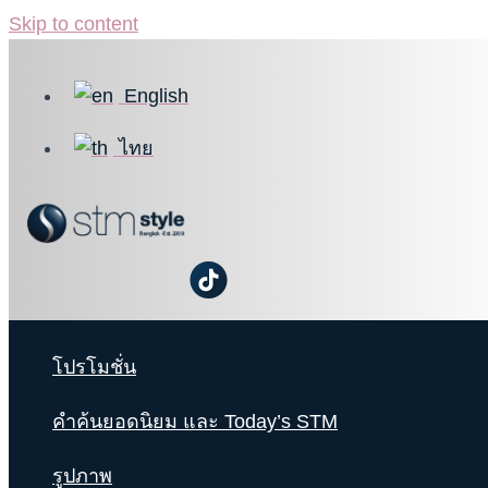
Skip to content
English
ไทย
โปรโมชั่น
คำค้นยอดนิยม และ Today’s STM
รูปภาพ