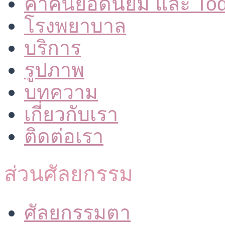
คำค้นยอดนิยม และ To
โรงพยาบาล
บริการ
รูปภาพ
บทความ
เกี่ยวกับเรา
ติดต่อเรา
ส่วนศัลยกรรม
ศัลยกรรมตา