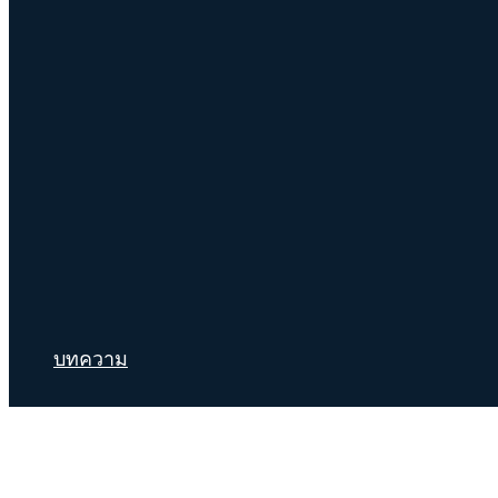
บทความ