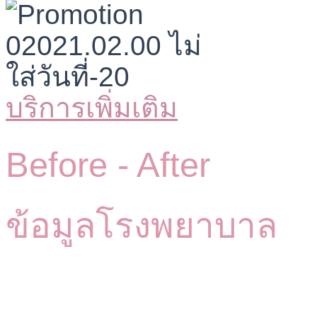
บริการเพิ่มเติม
Before -
After
ข้อมูลโรงพยาบาล