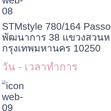
STMstyle 780/164 Passo
พัฒนาการ 38 แขวงสวนห
กรุงเทพมหานคร 10250
วัน - เวลาทำการ