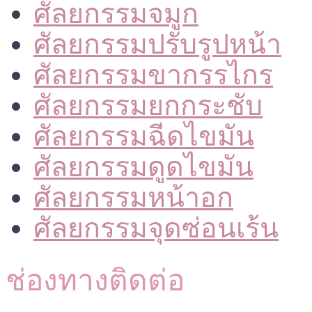
ศัลยกรรมจมูก
ศัลยกรรมปรับรูปหน้า
ศัลยกรรมขากรรไกร
ศัลยกรรมยกกระชับ
ศัลยกรรมฉีดไขมัน
ศัลยกรรมดูดไขมัน
ศัลยกรรมหน้าอก
ศัลยกรรมจุดซ่อนเร้น
ช่องทางติดต่อ