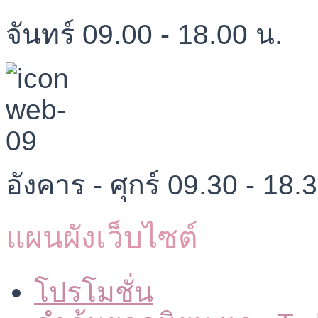
จันทร์ 09.00 - 18.00 น.
อังคาร - ศุกร์ 09.30 - 18.
แผนผังเว็บไซต์
โปรโมชั่น