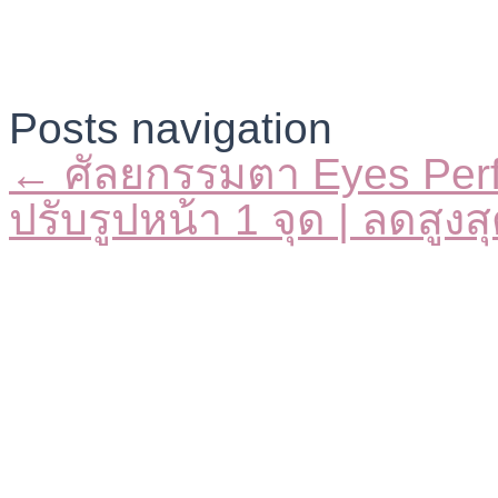
Posts navigation
← ศัลยกรรมตา Eyes Perfe
ปรับรูปหน้า 1 จุด | ลดสู