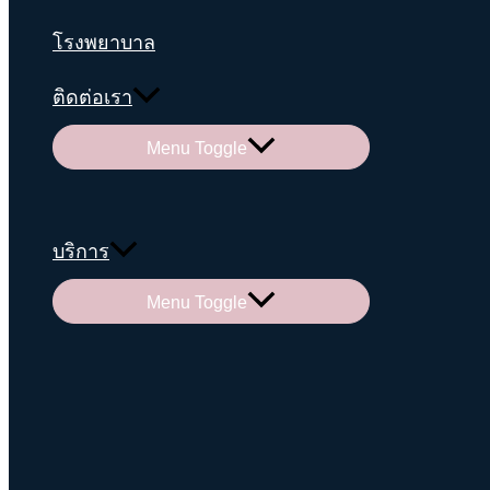
โรงพยาบาล
ติดต่อเรา
Menu Toggle
บริการ
Menu Toggle