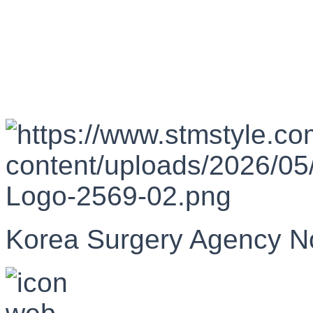
Korea Surgery Agency N