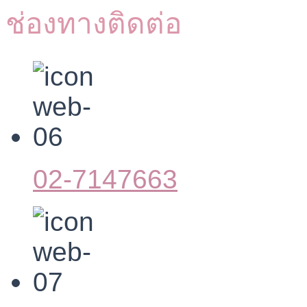
ช่องทางติดต่อ
02-7147663