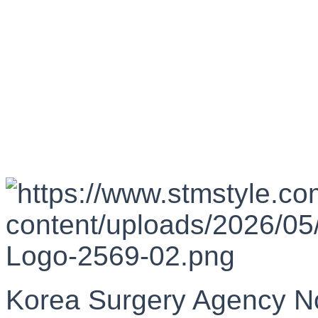
Korea Surgery Agency N