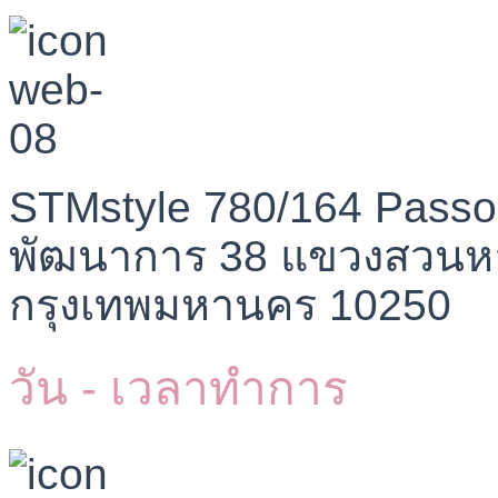
STMstyle 780/164 Passo
พัฒนาการ 38 แขวงสวนห
กรุงเทพมหานคร 10250
วัน - เวลาทำการ