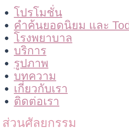
โปรโมชั่น
คำค้นยอดนิยม และ To
โรงพยาบาล
บริการ
รูปภาพ
บทความ
เกี่ยวกับเรา
ติดต่อเรา
ส่วนศัลยกรรม