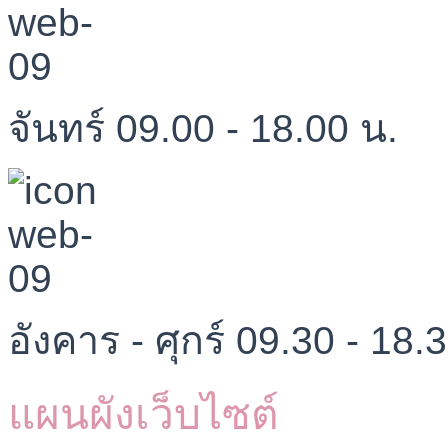
จันทร์ 09.00 - 18.00 น.
อังคาร - ศุกร์ 09.30 - 18.
แผนผังเว็บไซต์