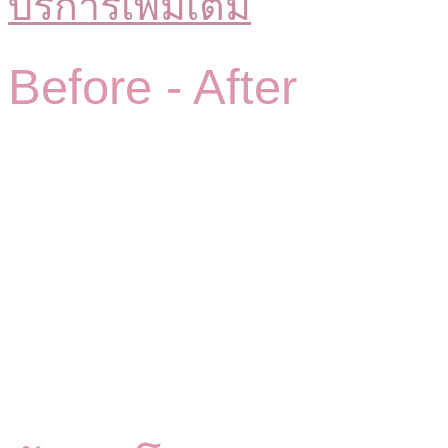
บริการเพิ่มเติม
Before -
After