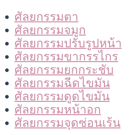
ศัลยกรรมตา
ศัลยกรรมจมูก
ศัลยกรรมปรับรูปหน้า
ศัลยกรรมขากรรไกร
ศัลยกรรมยกกระชับ
ศัลยกรรมฉีดไขมัน
ศัลยกรรมดูดไขมัน
ศัลยกรรมหน้าอก
ศัลยกรรมจุดซ่อนเร้น