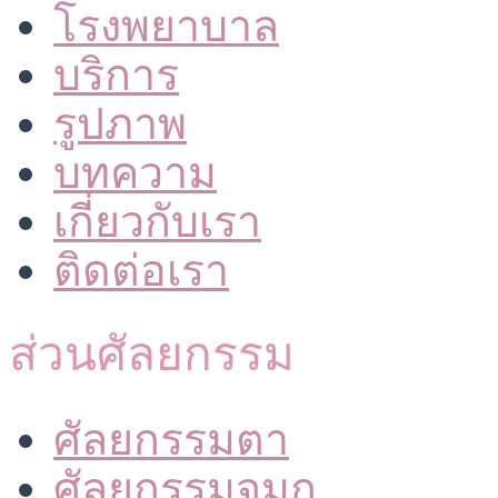
โรงพยาบาล
บริการ
รูปภาพ
บทความ
เกี่ยวกับเรา
ติดต่อเรา
ส่วนศัลยกรรม
ศัลยกรรมตา
ศัลยกรรมจมูก