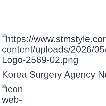
Korea Surgery Agency N