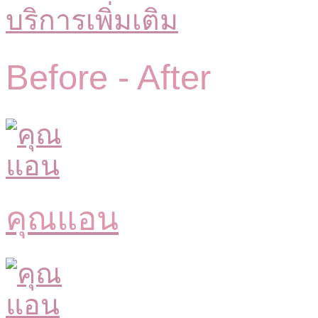
บริการเพิ่มเติม
Before -
After
คุณแอน