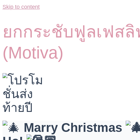
Skip to content
ยกกระชับฟูลเฟสลิฟ
(Motiva)
Marry Christmas