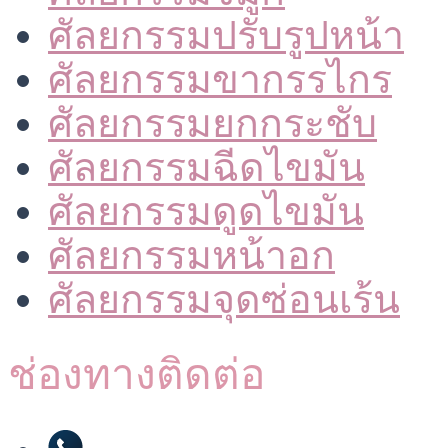
ศัลยกรรมปรับรูปหน้า
ศัลยกรรมขากรรไกร
ศัลยกรรมยกกระชับ
ศัลยกรรมฉีดไขมัน
ศัลยกรรมดูดไขมัน
ศัลยกรรมหน้าอก
ศัลยกรรมจุดซ่อนเร้น
ช่องทางติดต่อ