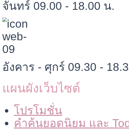
จันทร์ 09.00 - 18.00 น.
อังคาร - ศุกร์ 09.30 - 18.
แผนผังเว็บไซต์
โปรโมชั่น
คำค้นยอดนิยม และ To