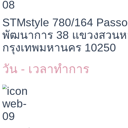
STMstyle 780/164 Passo
พัฒนาการ 38 แขวงสวนห
กรุงเทพมหานคร 10250
วัน - เวลาทำการ