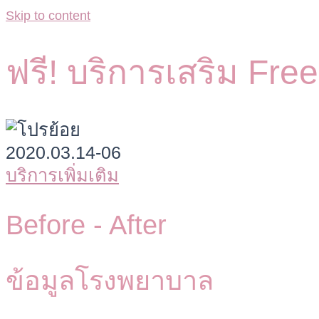
Skip to content
ฟรี! บริการเสริม Fre
บริการเพิ่มเติม
Before -
After
ข้อมูลโรงพยาบาล