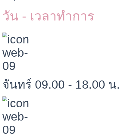
วัน - เวลาทำการ
จันทร์ 09.00 - 18.00 น.