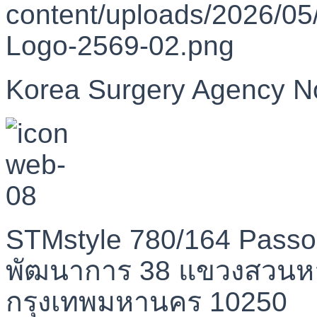
Korea Surgery Agency N
STMstyle 780/164 Passo
พัฒนาการ 38 แขวงสวนห
กรุงเทพมหานคร 10250