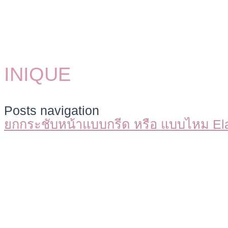
INIQUE
Posts navigation
ยกกระชับหน้าแบบกรีด หรือ แบบไหม El