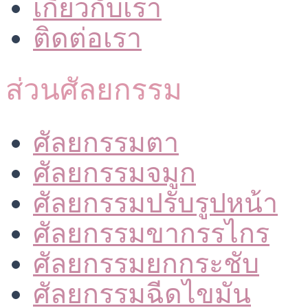
เกี่ยวกับเรา
ติดต่อเรา
ส่วนศัลยกรรม
ศัลยกรรมตา
ศัลยกรรมจมูก
ศัลยกรรมปรับรูปหน้า
ศัลยกรรมขากรรไกร
ศัลยกรรมยกกระชับ
ศัลยกรรมฉีดไขมัน