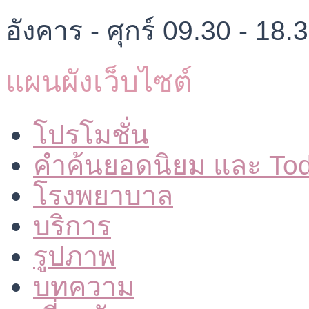
อังคาร - ศุกร์ 09.30 - 18.
แผนผังเว็บไซต์
โปรโมชั่น
คำค้นยอดนิยม และ To
โรงพยาบาล
บริการ
รูปภาพ
บทความ