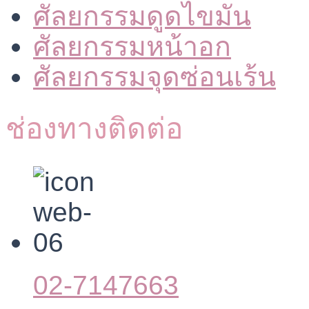
ศัลยกรรมดูดไขมัน
ศัลยกรรมหน้าอก
ศัลยกรรมจุดซ่อนเร้น
ช่องทางติดต่อ
02-7147663