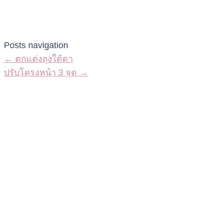
Posts navigation
← ตกแต่งถุงใต้ตา
ปรับโครงหน้า 3 จุด →