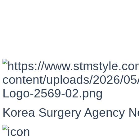
Korea Surgery Agency N