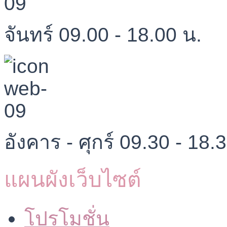
จันทร์ 09.00 - 18.00 น.
อังคาร - ศุกร์ 09.30 - 18.
แผนผังเว็บไซต์
โปรโมชั่น