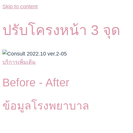
Skip to content
ปรับโครงหน้า 3 จุด
บริการเพิ่มเติม
Before -
After
ข้อมูลโรงพยาบาล