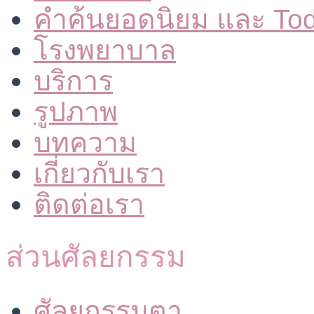
คำค้นยอดนิยม และ To
โรงพยาบาล
บริการ
รูปภาพ
บทความ
เกี่ยวกับเรา
ติดต่อเรา
ส่วนศัลยกรรม
ศัลยกรรมตา