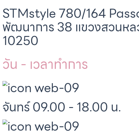
STMstyle 780/164 Passo
พัฒนาการ 38 แขวงสวนหล
10250
วัน - เวลาทำการ
จันทร์ 09.00 - 18.00 น.