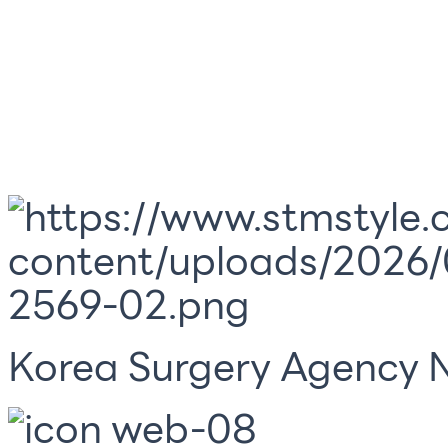
Korea Surgery Agency N