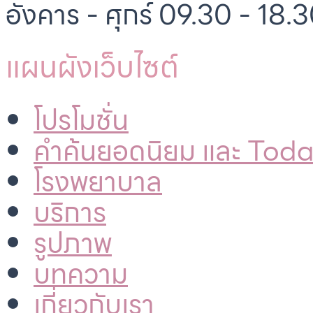
อังคาร - ศุกร์ 09.30 - 18.3
แผนผังเว็บไซต์
โปรโมชั่น
คำค้นยอดนิยม และ Tod
โรงพยาบาล
บริการ
รูปภาพ
บทความ
เกี่ยวกับเรา