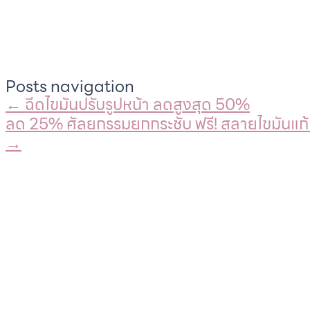
Posts navigation
← ฉีดไขมันปรับรูปหน้า ลดสูงสุด 50%
ลด 25% ศัลยกรรมยกกระชับ ฟรี! สลายไขมันแก้
→