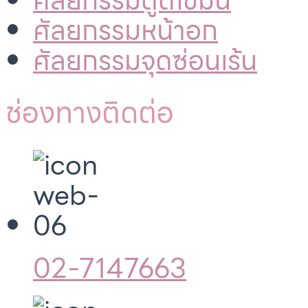
ศัลยกรรมดูดไขมัน
ศัลยกรรมหน้าอก
ศัลยกรรมจุดซ่อนเร้น
ช่องทางติดต่อ
02-7147663