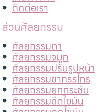
ติดต่อเรา
ส่วนศัลยกรรม
ศัลยกรรมตา
ศัลยกรรมจมูก
ศัลยกรรมปรับรูปหน้า
ศัลยกรรมขากรรไกร
ศัลยกรรมยกกระชับ
ศัลยกรรมฉีดไขมัน