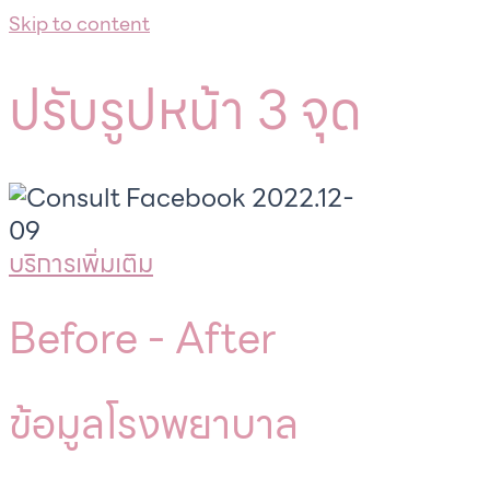
Skip to content
ปรับรูปหน้า 3 จุด
บริการเพิ่มเติม
Before -
After
ข้อมูลโรงพยาบาล