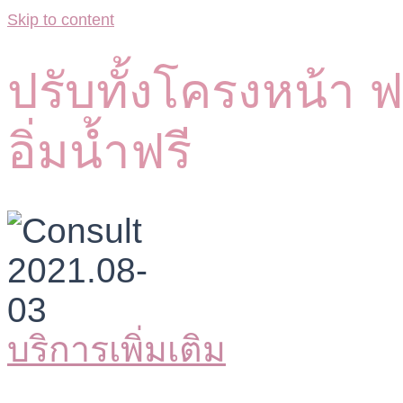
Skip to content
ปรับทั้งโครงหน้า ฟ
อิ่มน้ำฟรี
บริการเพิ่มเติม