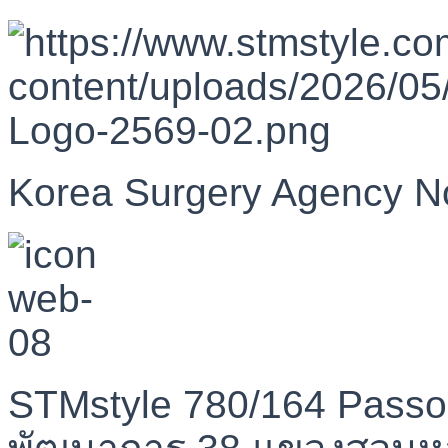
Korea Surgery Agency N
STMstyle 780/164 Passo
พัฒนาการ 38 แขวงสวนห