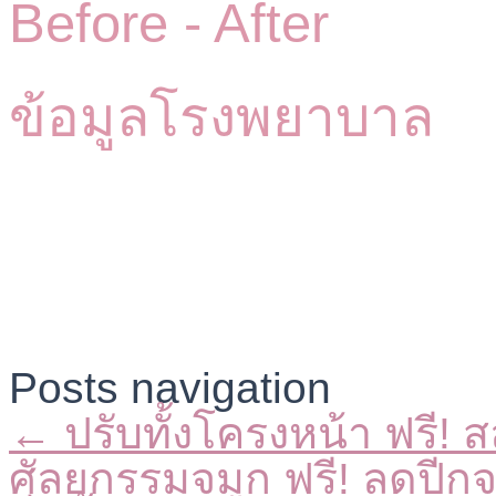
Before -
After
ข้อมูลโรงพยาบาล
Posts navigation
← ปรับทั้งโครงหน้า ฟรี! ส
ศัลยกรรมจมูก ฟรี! ลดปีกจ