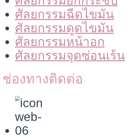
ศัลยกรรมยกกระชับ
ศัลยกรรมฉีดไขมัน
ศัลยกรรมดูดไขมัน
ศัลยกรรมหน้าอก
ศัลยกรรมจุดซ่อนเร้น
ช่องทางติดต่อ