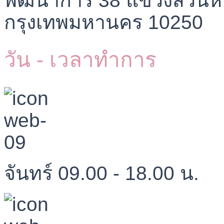
กรุงเทพมหานคร 10250
วัน - เวลาทำการ
จันทร์ 09.00 - 18.00 น.