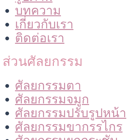
บทความ
เกี่ยวกับเรา
ติดต่อเรา
ส่วนศัลยกรรม
ศัลยกรรมตา
ศัลยกรรมจมูก
ศัลยกรรมปรับรูปหน้า
ศัลยกรรมขากรรไกร