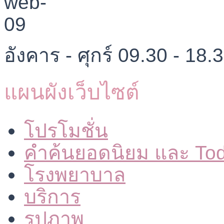
อังคาร - ศุกร์ 09.30 - 18.
แผนผังเว็บไซต์
โปรโมชั่น
คำค้นยอดนิยม และ To
โรงพยาบาล
บริการ
รูปภาพ