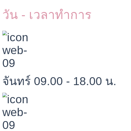
วัน - เวลาทำการ
จันทร์ 09.00 - 18.00 น.