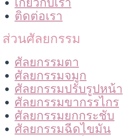
เกี่ยวกับเรา
ติดต่อเรา
ส่วนศัลยกรรม
ศัลยกรรมตา
ศัลยกรรมจมูก
ศัลยกรรมปรับรูปหน้า
ศัลยกรรมขากรรไกร
ศัลยกรรมยกกระชับ
ศัลยกรรมฉีดไขมัน