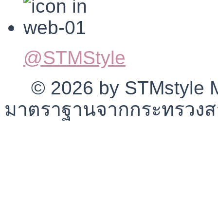
@STMStyle
© 2026 by STMstyle Mt
มาตราฐานจากกระทรวงสา