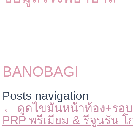
BANOBAGI
Posts navigation
← ดูดไขมันหน้าท้อง+รอบ
PRP พรีเมียม & รีจูนรัน 