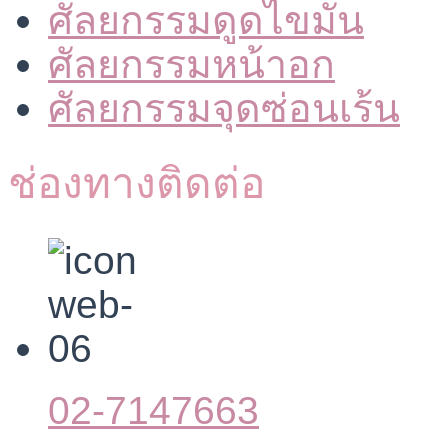
ศัลยกรรมดูดไขมัน
ศัลยกรรมหน้าอก
ศัลยกรรมจุดซ่อนเร้น
ช่องทางติดต่อ
02-7147663