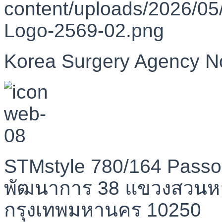
Korea Surgery Agency N
STMstyle 780/164 Passo
พัฒนาการ 38 แขวงสวนห
กรุงเทพมหานคร 10250