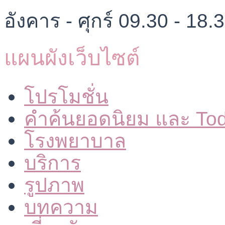
อังคาร - ศุกร์ 09.30 - 18.
แผนผังเว็บไซต์
โปรโมชั่น
คำค้นยอดนิยม และ To
โรงพยาบาล
บริการ
รูปภาพ
บทความ