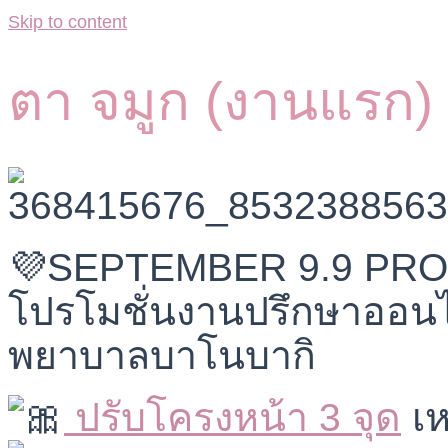
Skip to content
ตา จมูก (งานแรก)
💜SEPTEMBER 9.9 PRO
โปรโมชั่นงานปรึกษาออนไ
พยาบาลบาโนบากิ
ปรับโครงหน้า 3 จุด
เห