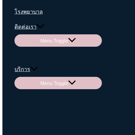
โรงพยาบาล
ติดต่อเรา
Menu Toggle
บริการ
Menu Toggle