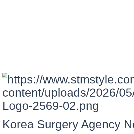
Korea Surgery Agency N