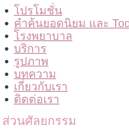
โปรโมชั่น
คำค้นยอดนิยม และ To
โรงพยาบาล
บริการ
รูปภาพ
บทความ
เกี่ยวกับเรา
ติดต่อเรา
ส่วนศัลยกรรม