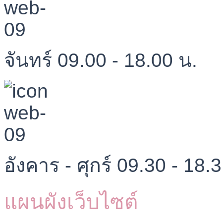
จันทร์ 09.00 - 18.00 น.
อังคาร - ศุกร์ 09.30 - 18.
แผนผังเว็บไซต์