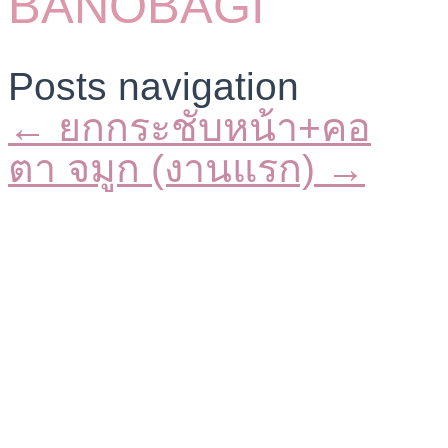
BANOBAGI
Posts navigation
← ยกกระชับหน้า+คอ
ตา จมูก (งานแรก) →