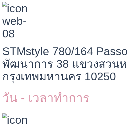
STMstyle 780/164 Passo
พัฒนาการ 38 แขวงสวนห
กรุงเทพมหานคร 10250
วัน - เวลาทำการ