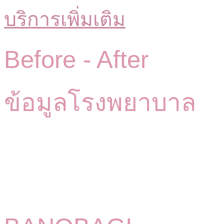
บริการเพิ่มเติม
Before -
After
ข้อมูลโรงพยาบาล