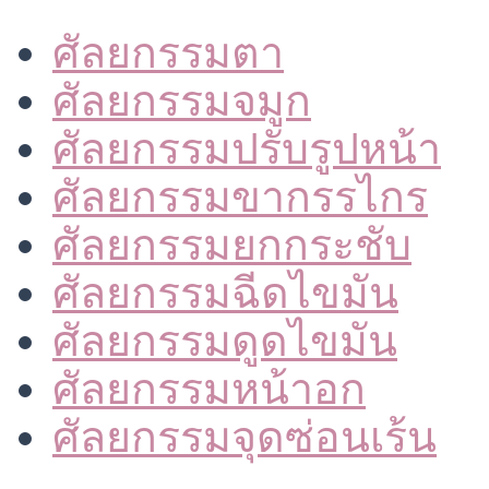
ศัลยกรรมตา
ศัลยกรรมจมูก
ศัลยกรรมปรับรูปหน้า
ศัลยกรรมขากรรไกร
ศัลยกรรมยกกระชับ
ศัลยกรรมฉีดไขมัน
ศัลยกรรมดูดไขมัน
ศัลยกรรมหน้าอก
ศัลยกรรมจุดซ่อนเร้น