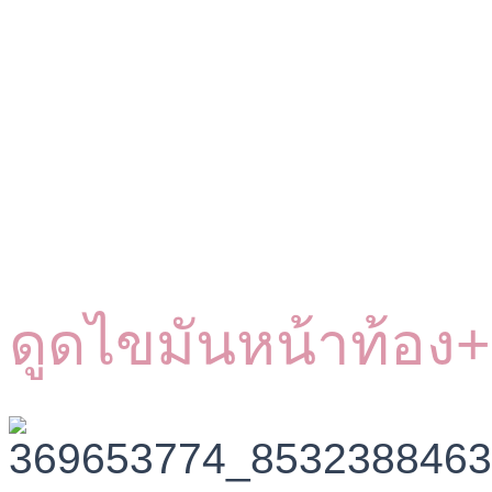
ดูดไขมันหน้าท้อง