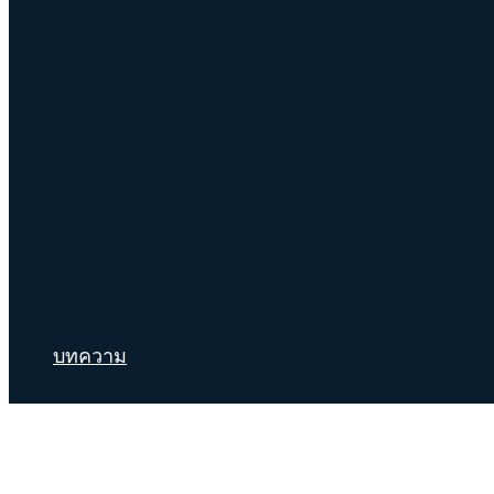
บทความ