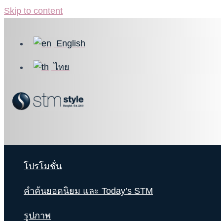
Skip to content
English
ไทย
โปรโมชั่น
คำค้นยอดนิยม และ Today’s STM
รูปภาพ