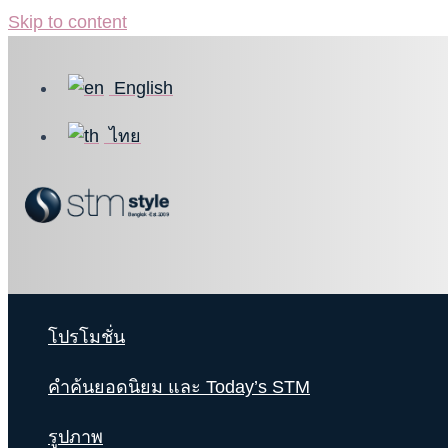
Skip to content
English
ไทย
โปรโมชั่น
คำค้นยอดนิยม และ Today’s STM
รูปภาพ