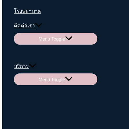
โรงพยาบาล
ติดต่อเรา
Menu Toggle
บริการ
Menu Toggle