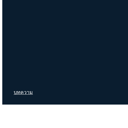
บทความ