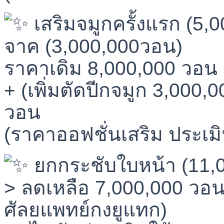
เสริมจมูกครั้งแรก (5,
จาค (3,000,000วอน)
ราคาเดิม 8,000,000 วอน 
+ (เพิ่มตัดปีกจมูก 3,000
วอน
(ราคาออฟชั่นเสริม ประเม
ยกกระชับใบหน้า (11,
> ลดเหลือ 7,000,000 วอน
ศัลยแพทย์กงยูแทก)