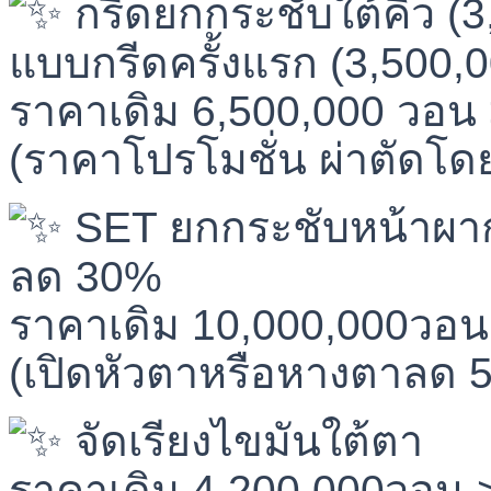
กรีดยกกระชับใต้คิ้ว (
แบบกรีดครั้งแรก (3,500,
ราคาเดิม 6,500,000 วอน 
(ราคาโปรโมชั่น ผ่าตัดโด
SET ยกกระชับหน้าผาก
ลด 30%
ราคาเดิม 10,000,000วอน
(เปิดหัวตาหรือหางตาลด 
จัดเรียงไขมันใต้ตา
ราคาเดิม 4,200,000วอน 