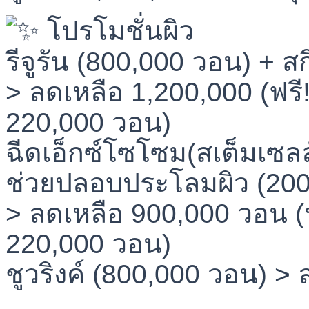
โปรโมชั่นผิว
รีจูรัน (800,000 วอน) + 
> ลดเหลือ 1,200,000 (ฟรี
220,000 วอน)
ฉีดเอ็กซ์โซโซม(สเต็มเซลล
ช่วยปลอบประโลมผิว (200
> ลดเหลือ 900,000 วอน (
220,000 วอน)
ชูวริงค์ (800,000 วอน) >
⠀⠀⠀⠀⠀⠀