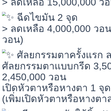
> ลดเหลือ 15,000,000 วอน
ฉีดไขมัน 2 จุด
> ลดเหลือ 4,000,000 วอน
วอน)
ศัลยกรรมตาครั้งแรก 
ศัลยกรรมตาแบบกรีด 3,50
2,450,000 วอน
เปิดหัวตาหรือหางตา 1 จุ
(เพิ่มเปิดหัวตาหรือหางตา