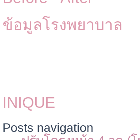
ข้อมูลโรงพยาบาล
INIQUE
Posts navigation