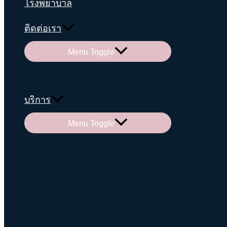
โรงพยาบาล
ติดต่อเรา
Menu Toggle
บริการ
Menu Toggle