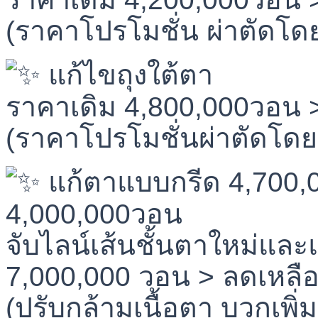
(ราคาโปรโมชั่น ผ่าตัดโด
แก้ไขถุงใต้ตา
ราคาเดิม 4,800,000วอน 
(ราคาโปรโมชั่นผ่าตัดโดย
แก้ตาแบบกรีด 4,700,
4,000,000วอน
จับไลน์เส้นชั้นตาใหม่แล
7,000,000 วอน > ลดเหลื
(ปรับกล้ามเนื้อตา บวกเพิ