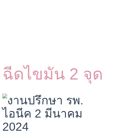
ฉีดไขมัน 2 จุด