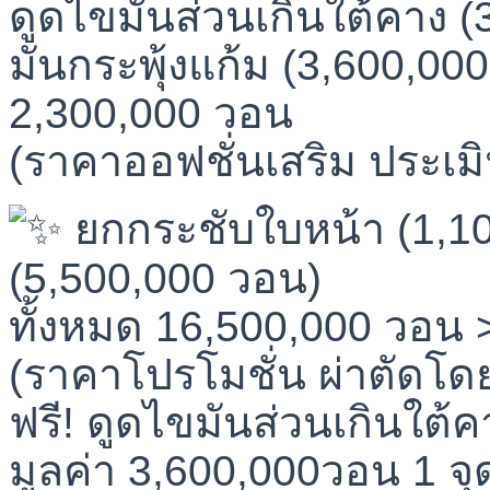
ดูดไขมันส่วนเกินใต้คาง 
มันกระพุ้งแก้ม (3,600,00
2,300,000 วอน
(ราคาออฟชั่นเสริม ประเม
ยกกระชับใบหน้า (1,1
(5,500,000 วอน)
ทั้งหมด 16,500,000 วอน 
(ราคาโปรโมชั่น ผ่าตัดโด
ฟรี! ดูดไขมันส่วนเกินใต้ค
มูลค่า 3,600,000วอน 1 จุ