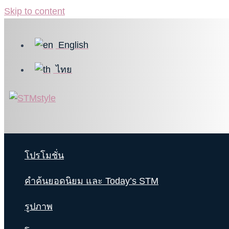
Skip to content
English
ไทย
โปรโมชั่น
คำค้นยอดนิยม และ Today’s STM
รูปภาพ