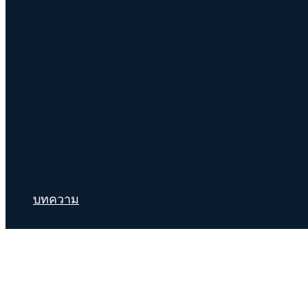
บทความ