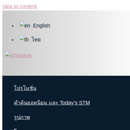
Skip to content
English
ไทย
โปรโมชั่น
คำค้นยอดนิยม และ Today’s STM
รูปภาพ