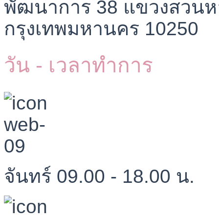
พัฒนาการ 38 แขวงสวนห
กรุงเทพมหานคร 10250
วัน - เวลาทำการ
จันทร์ 09.00 - 18.00 น.