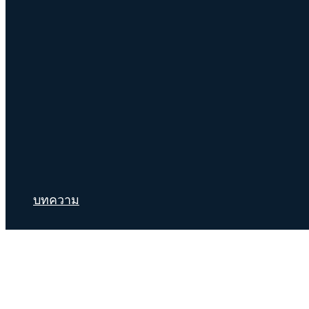
บทความ