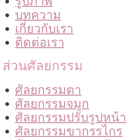
รูปภาพ
บทความ
เกี่ยวกับเรา
ติดต่อเรา
ส่วนศัลยกรรม
ศัลยกรรมตา
ศัลยกรรมจมูก
ศัลยกรรมปรับรูปหน้า
ศัลยกรรมขากรรไกร