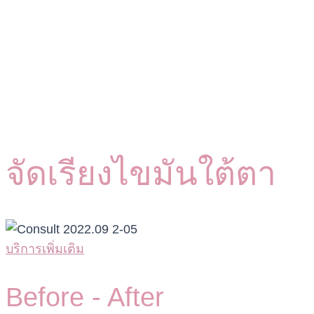
จัดเรียงไขมันใต้ตา
บริการเพิ่มเติม
Before -
After