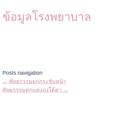
ข้อมูลโรงพยาบาล
Posts navigation
← ศัลยกรรมยกกระชับหน้า
ศัลยกรรมตกแต่งถุงใต้ตา →