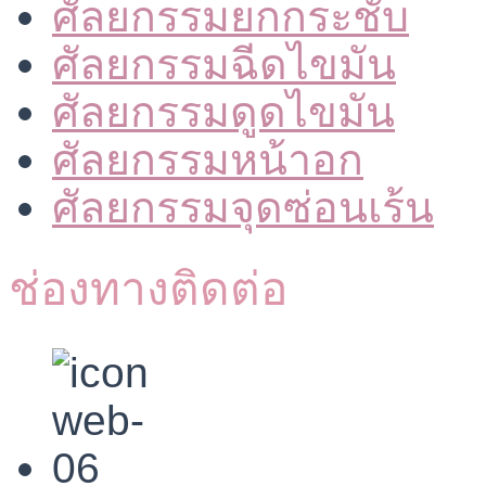
ศัลยกรรมยกกระชับ
ศัลยกรรมฉีดไขมัน
ศัลยกรรมดูดไขมัน
ศัลยกรรมหน้าอก
ศัลยกรรมจุดซ่อนเร้น
ช่องทางติดต่อ