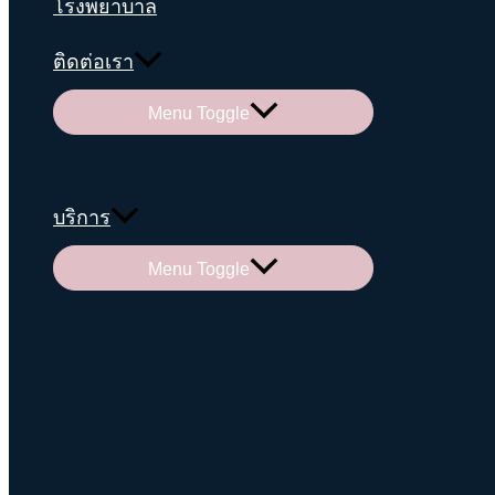
โรงพยาบาล
ติดต่อเรา
Menu Toggle
บริการ
Menu Toggle