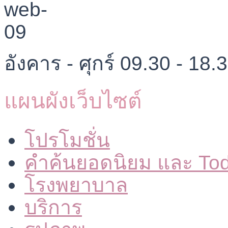
อังคาร - ศุกร์ 09.30 - 18.
แผนผังเว็บไซต์
โปรโมชั่น
คำค้นยอดนิยม และ To
โรงพยาบาล
บริการ