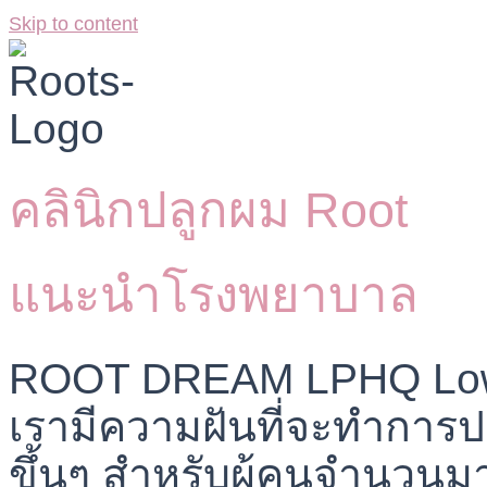
Skip to content
คลินิกปลูกผม Root
แนะนำโรงพยาบาล
ROOT DREAM LPHQ Low P
เรามีความฝันที่จะทำการป
ขึ้นๆ สำหรับผู้คนจำนวนมา