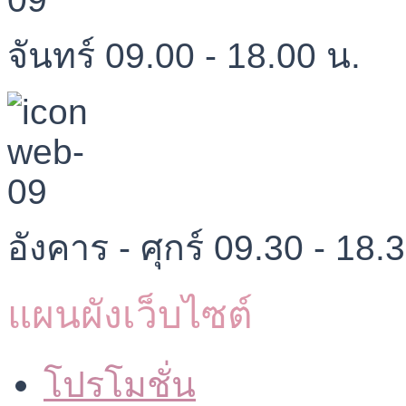
จันทร์ 09.00 - 18.00 น.
อังคาร - ศุกร์ 09.30 - 18.
แผนผังเว็บไซต์
โปรโมชั่น