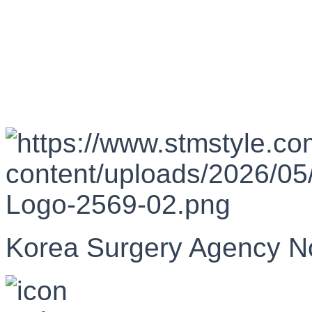
Korea Surgery Agency N