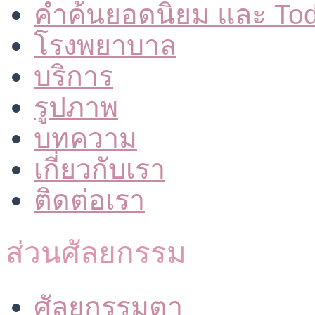
คำค้นยอดนิยม และ To
โรงพยาบาล
บริการ
รูปภาพ
บทความ
เกี่ยวกับเรา
ติดต่อเรา
ส่วนศัลยกรรม
ศัลยกรรมตา