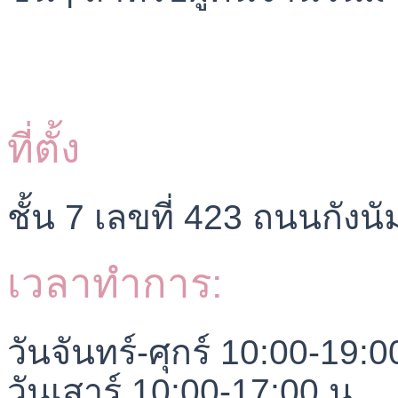
ที่ตั้ง
ชั้น 7 เลขที่ 423 ถนนกังน
เวลาทำการ:
วันจันทร์-ศุกร์ 10:00-19:0
วันเสาร์ 10:00-17:00 น.