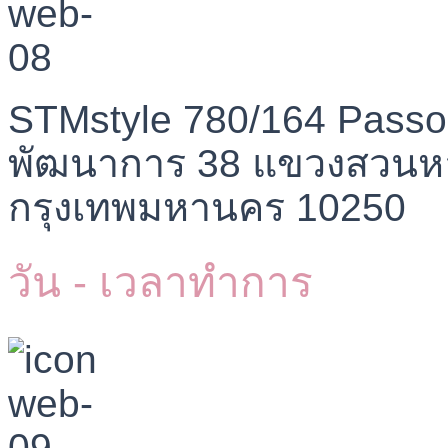
STMstyle 780/164 Passo
พัฒนาการ 38 แขวงสวนห
กรุงเทพมหานคร 10250
วัน - เวลาทำการ