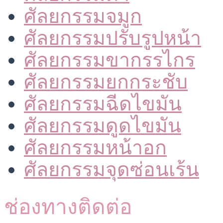
ศัลยกรรมจมูก
ศัลยกรรมปรับรูปหน้า
ศัลยกรรมขากรรไกร
ศัลยกรรมยกกระชับ
ศัลยกรรมฉีดไขมัน
ศัลยกรรมดูดไขมัน
ศัลยกรรมหน้าอก
ศัลยกรรมจุดซ่อนเร้น
ช่องทางติดต่อ