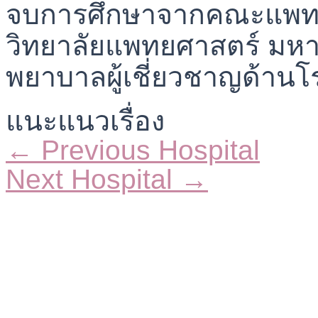
จบการศึกษาจากคณะแพทยศ
วิทยาลัยแพทยศาสตร์ มหาว
พยาบาลผู้เชี่ยวชาญด้านโ
แนะแนวเรื่อง
←
Previous Hospital
Next Hospital
→