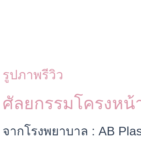
รูปภาพรีวิว
ศัลยกรรมโครงหน้
จากโรงพยาบาล : AB Plas