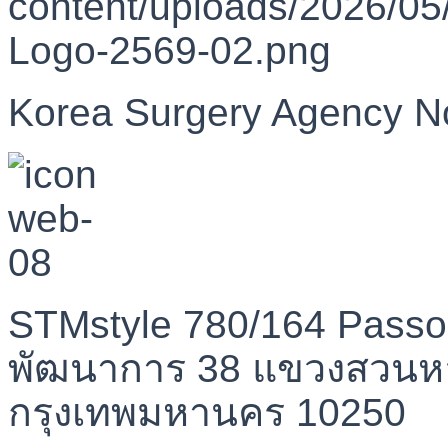
Korea Surgery Agency N
STMstyle 780/164 Passo
พัฒนาการ 38 แขวงสวนห
กรุงเทพมหานคร 10250