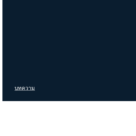
บทความ