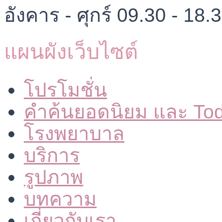
อังคาร - ศุกร์ 09.30 - 18.
แผนผังเว็บไซต์
โปรโมชั่น
คำค้นยอดนิยม และ To
โรงพยาบาล
บริการ
รูปภาพ
บทความ
เกี่ยวกับเรา