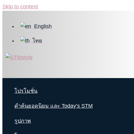
Skip to content
English
ไทย
โปรโมชั่น
คำค้นยอดนิยม และ Today’s STM
รูปภาพ