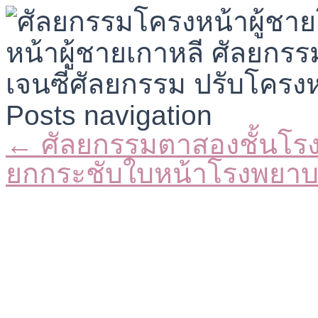
Posts navigation
← ศัลยกรรมตาสองชั้นโร
ยกกระชับใบหน้าโรงพยา