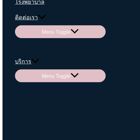
โรงพยาบาล
ติดต่อเรา
Menu Toggle
บริการ
Menu Toggle