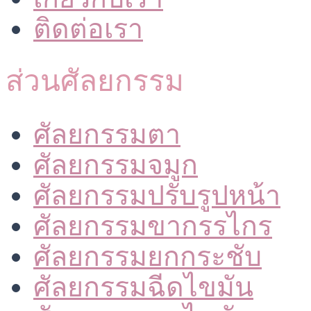
ติดต่อเรา
ส่วนศัลยกรรม
ศัลยกรรมตา
ศัลยกรรมจมูก
ศัลยกรรมปรับรูปหน้า
ศัลยกรรมขากรรไกร
ศัลยกรรมยกกระชับ
ศัลยกรรมฉีดไขมัน