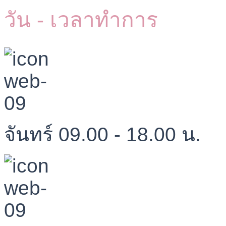
วัน - เวลาทำการ
จันทร์ 09.00 - 18.00 น.