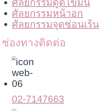
ศัลยกรรมดูดไขมัน
ศัลยกรรมหน้าอก
ศัลยกรรมจุดซ่อนเร้น
ช่องทางติดต่อ
02-7147663