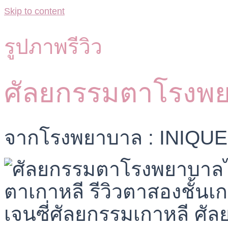
Skip to content
รูปภาพรีวิว
ศัลยกรรมตาโรงพย
จากโรงพยาบาล : INIQUE 