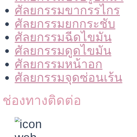
ศัลยกรรมขากรรไกร
ศัลยกรรมยกกระชับ
ศัลยกรรมฉีดไขมัน
ศัลยกรรมดูดไขมัน
ศัลยกรรมหน้าอก
ศัลยกรรมจุดซ่อนเร้น
ช่องทางติดต่อ