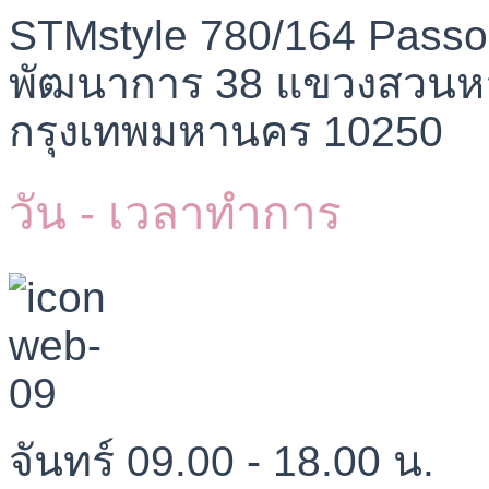
STMstyle 780/164 Passo
พัฒนาการ 38 แขวงสวนห
กรุงเทพมหานคร 10250
วัน - เวลาทำการ
จันทร์ 09.00 - 18.00 น.