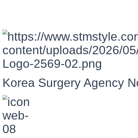
Korea Surgery Agency N