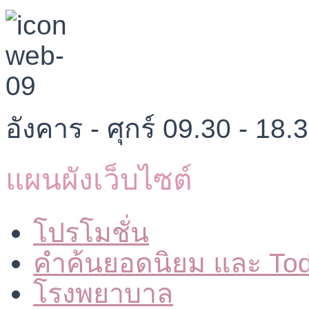
อังคาร - ศุกร์ 09.30 - 18.
แผนผังเว็บไซต์
โปรโมชั่น
คำค้นยอดนิยม และ To
โรงพยาบาล