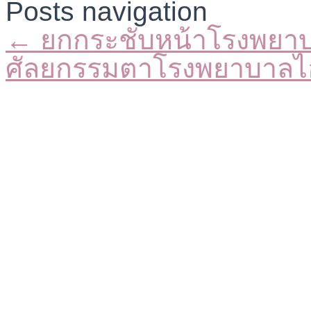
Posts navigation
← ยกกระชับหน้าโรงพยา
ศัลยกรรมตาโรงพยาบาลไ