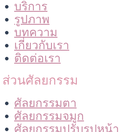
บริการ
รูปภาพ
บทความ
เกี่ยวกับเรา
ติดต่อเรา
ส่วนศัลยกรรม
ศัลยกรรมตา
ศัลยกรรมจมูก
ศัลยกรรมปรับรูปหน้า