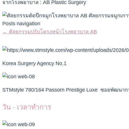
จากโรงพยาบาล : AB Plastic Surgery
Posts navigation
← ศัลยกรรมปรับโครงหน้าโรงพยาบาล AB
Korea Surgery Agency No.1
STMstyle 780/164 Passorn Prestige Luxe ซอยพัฒน
วัน - เวลาทำการ