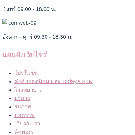
จันทร์ 09.00 - 18.00 น.
อังคาร - ศุกร์ 09.30 - 18.30 น.
แผนผังเว็บไซต์
โปรโมชั่น
คำค้นยอดนิยม และ Today’s STM
โรงพยาบาล
บริการ
รูปภาพ
บทความ
เกี่ยวกับเรา
ติดต่อเรา