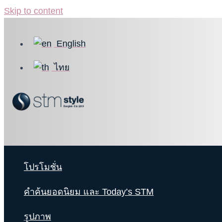
Skip to content
English
ไทย
โปรโมชั่น
คำค้นยอดนิยม และ Today’s STM
รูปภาพ