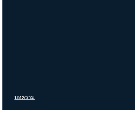
บทความ