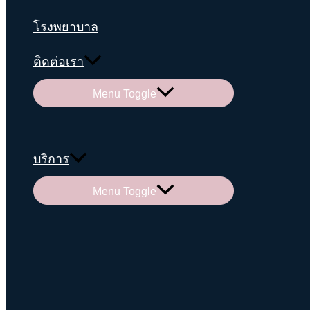
โรงพยาบาล
ติดต่อเรา
Menu Toggle
บริการ
Menu Toggle