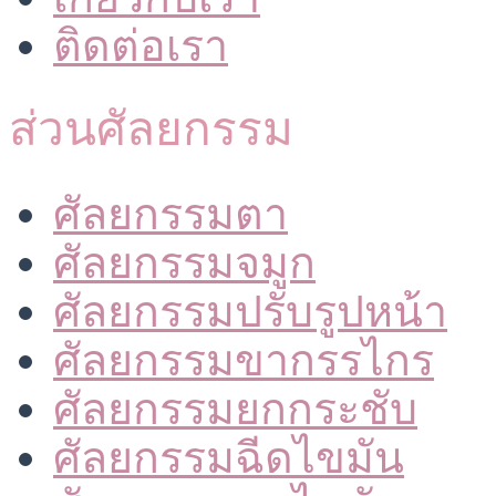
ติดต่อเรา
ส่วนศัลยกรรม
ศัลยกรรมตา
ศัลยกรรมจมูก
ศัลยกรรมปรับรูปหน้า
ศัลยกรรมขากรรไกร
ศัลยกรรมยกกระชับ
ศัลยกรรมฉีดไขมัน