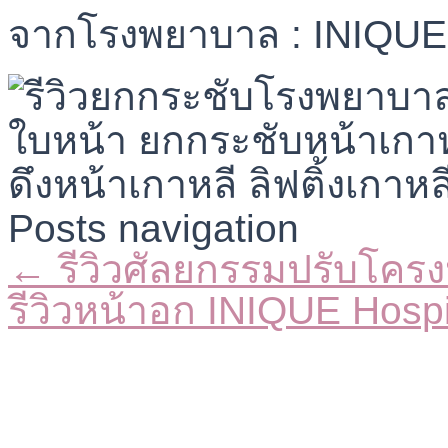
จากโรงพยาบาล : INIQUE 
Posts navigation
← รีวิวศัลยกรรมปรับโครง
รีวิวหน้าอก INIQUE Hosp