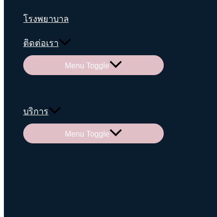
โรงพยาบาล
ติดต่อเรา
Menu Toggle
บริการ
Menu Toggle