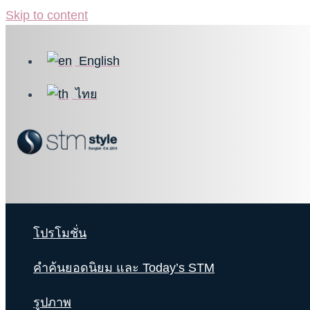
Skip to content
English
ไทย
โปรโมชั่น
คำค้นยอดนิยม และ Today’s STM
รูปภาพ