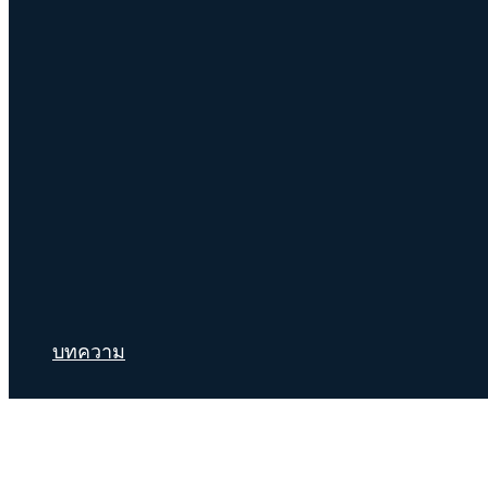
บทความ