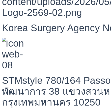
Korea Surgery Agency N
STMstyle 780/164 Passo
พัฒนาการ 38 แขวงสวนห
กรุงเทพมหานคร 10250