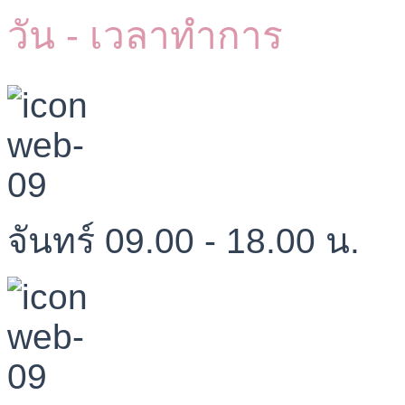
วัน - เวลาทำการ
จันทร์ 09.00 - 18.00 น.