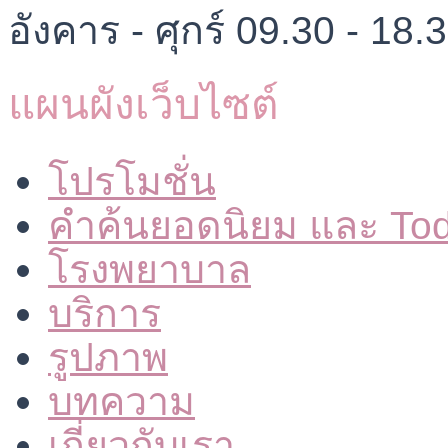
อังคาร - ศุกร์ 09.30 - 18.
แผนผังเว็บไซต์
โปรโมชั่น
คำค้นยอดนิยม และ To
โรงพยาบาล
บริการ
รูปภาพ
บทความ
เกี่ยวกับเรา