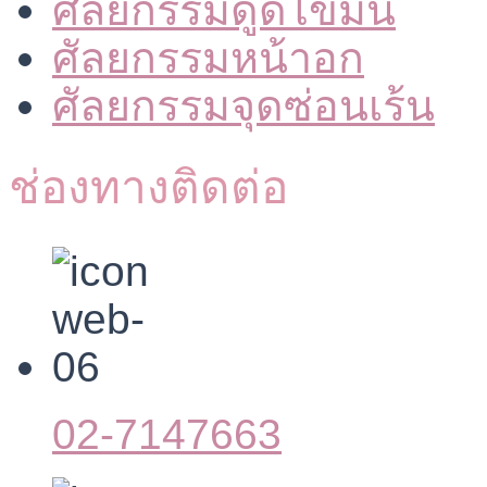
ศัลยกรรมดูดไขมัน
ศัลยกรรมหน้าอก
ศัลยกรรมจุดซ่อนเร้น
ช่องทางติดต่อ
02-7147663