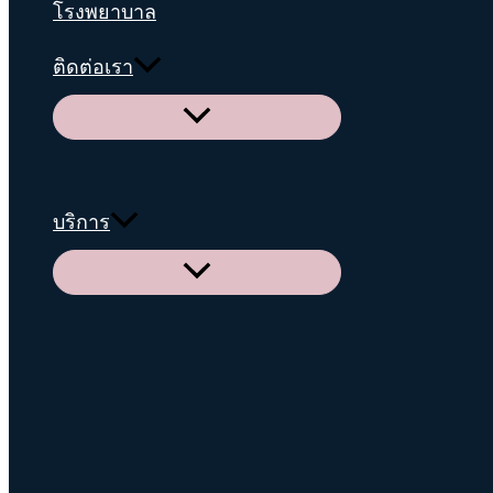
โรงพยาบาล
ติดต่อเรา
Menu
Toggle
บริการ
Menu
Toggle