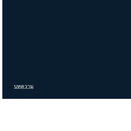
บทความ