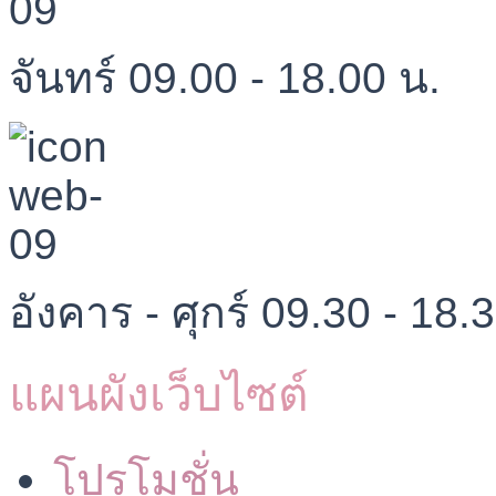
จันทร์ 09.00 - 18.00 น.
อังคาร - ศุกร์ 09.30 - 18.
แผนผังเว็บไซต์
โปรโมชั่น