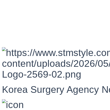
Korea Surgery Agency N