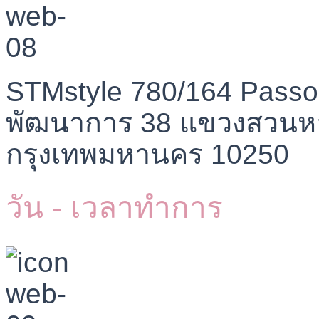
STMstyle 780/164 Passo
พัฒนาการ 38 แขวงสวนห
กรุงเทพมหานคร 10250
วัน - เวลาทำการ