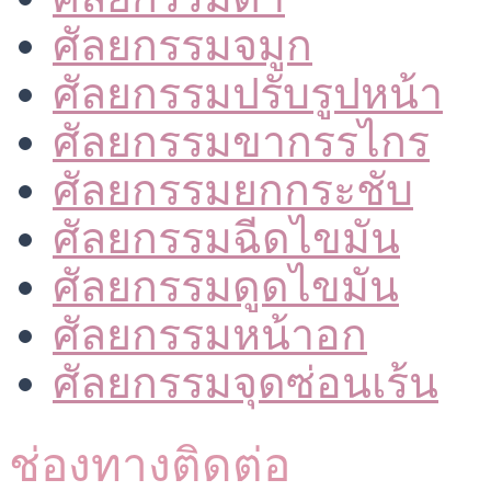
ศัลยกรรมจมูก
ศัลยกรรมปรับรูปหน้า
ศัลยกรรมขากรรไกร
ศัลยกรรมยกกระชับ
ศัลยกรรมฉีดไขมัน
ศัลยกรรมดูดไขมัน
ศัลยกรรมหน้าอก
ศัลยกรรมจุดซ่อนเร้น
ช่องทางติดต่อ