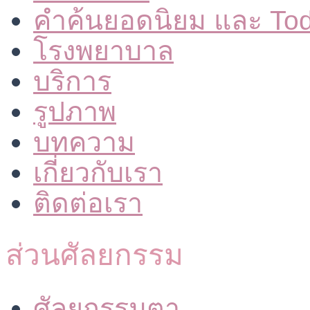
คำค้นยอดนิยม และ To
โรงพยาบาล
บริการ
รูปภาพ
บทความ
เกี่ยวกับเรา
ติดต่อเรา
ส่วนศัลยกรรม
ศัลยกรรมตา