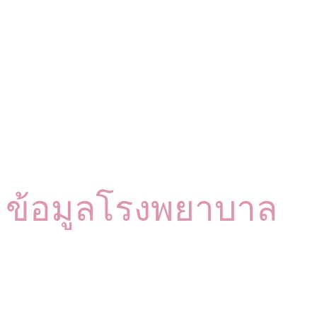
ข้อมูลโรงพยาบาล