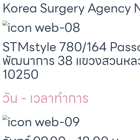
Korea Surgery Agency N
STMstyle 780/164 Passo
พัฒนาการ 38 แขวงสวนหล
10250
วัน - เวลาทำการ