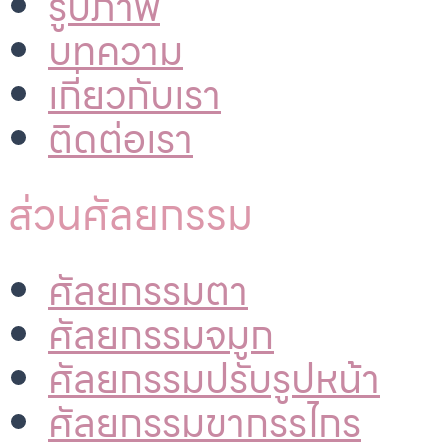
รูปภาพ
บทความ
เกี่ยวกับเรา
ติดต่อเรา
ส่วนศัลยกรรม
ศัลยกรรมตา
ศัลยกรรมจมูก
ศัลยกรรมปรับรูปหน้า
ศัลยกรรมขากรรไกร