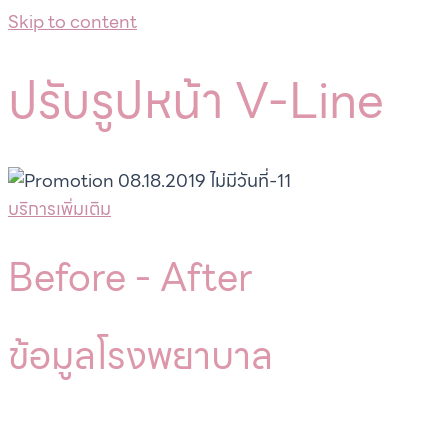
Skip to content
ปรับรูปหน้า V-Line
บริการเพิ่มเติม
Before -
After
ข้อมูลโรงพยาบาล