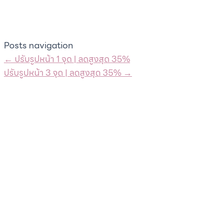
Posts navigation
← ปรับรูปหน้า 1 จุด | ลดสูงสุด 35%
ปรับรูปหน้า 3 จุด | ลดสูงสุด 35% →