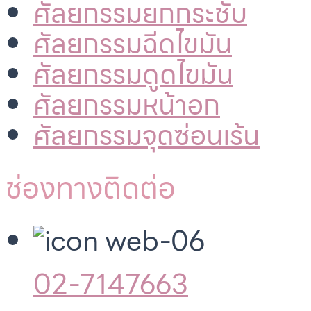
ศัลยกรรมยกกระชับ
ศัลยกรรมฉีดไขมัน
ศัลยกรรมดูดไขมัน
ศัลยกรรมหน้าอก
ศัลยกรรมจุดซ่อนเร้น
ช่องทางติดต่อ
02-7147663