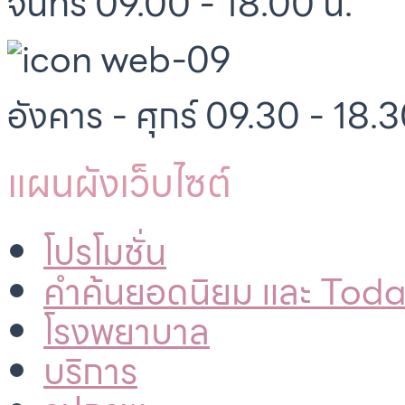
จันทร์ 09.00 - 18.00 น.
อังคาร - ศุกร์ 09.30 - 18.3
แผนผังเว็บไซต์
โปรโมชั่น
คำค้นยอดนิยม และ Tod
โรงพยาบาล
บริการ