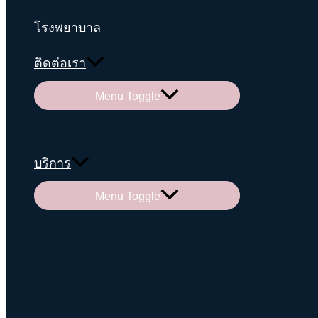
โรงพยาบาล
ติดต่อเรา
Menu Toggle
บริการ
Menu Toggle