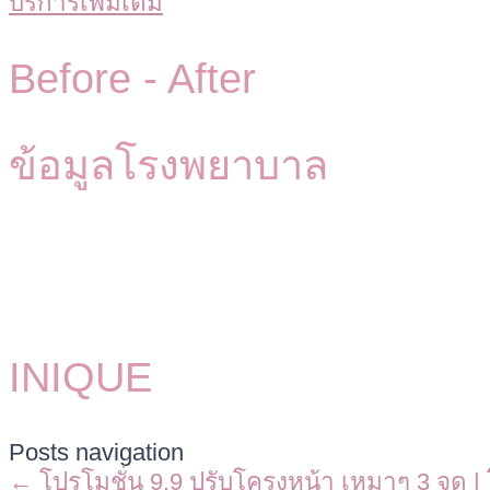
บริการเพิ่มเติม
Before -
After
ข้อมูลโรงพยาบาล
INIQUE
Posts navigation
← โปรโมชั่น 9.9 ปรับโครงหน้า เหมาๆ 3 จุด 