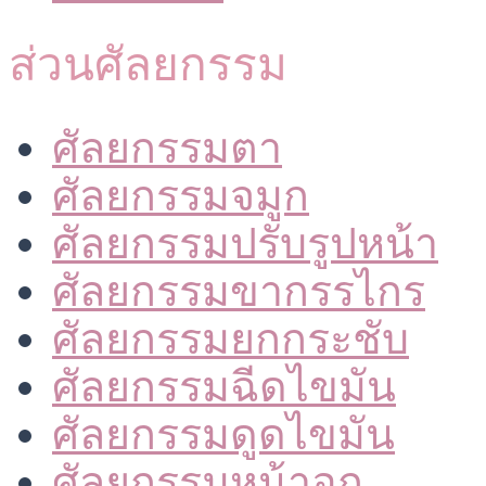
ส่วนศัลยกรรม
ศัลยกรรมตา
ศัลยกรรมจมูก
ศัลยกรรมปรับรูปหน้า
ศัลยกรรมขากรรไกร
ศัลยกรรมยกกระชับ
ศัลยกรรมฉีดไขมัน
ศัลยกรรมดูดไขมัน
ศัลยกรรมหน้าอก