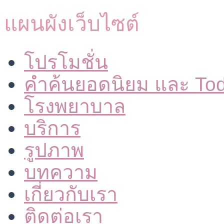
แผนผังเว็บไซต์
โปรโมชั่น
คำค้นยอดนิยม และ To
โรงพยาบาล
บริการ
รูปภาพ
บทความ
เกี่ยวกับเรา
ติดต่อเรา