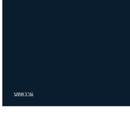
บทความ