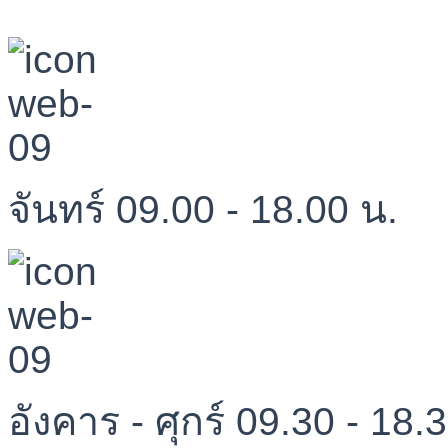
จันทร์ 09.00 - 18.00 น.
อังคาร - ศุกร์ 09.30 - 18.