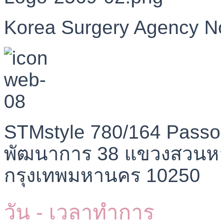
Korea Surgery Agency N
STMstyle 780/164 Passo
พัฒนาการ 38 แขวงสวนห
กรุงเทพมหานคร 10250
วัน - เวลาทำการ