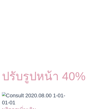
ปรับรูปหน้า 40%