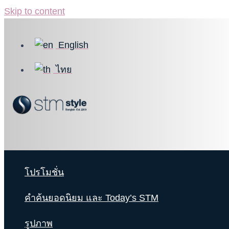
Skip to content
English
ไทย
โปรโมชั่น
คำค้นยอดนิยม และ Today’s STM
รูปภาพ