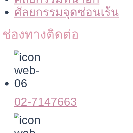
ศัลยกรรมจุดซ่อนเร้น
ช่องทางติดต่อ
02-7147663